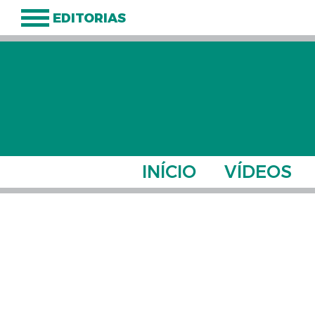
EDITORIAS
INÍCIO
VÍDEOS