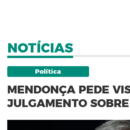
NOTÍCIAS
Política
MENDONÇA PEDE VIS
JULGAMENTO SOBRE