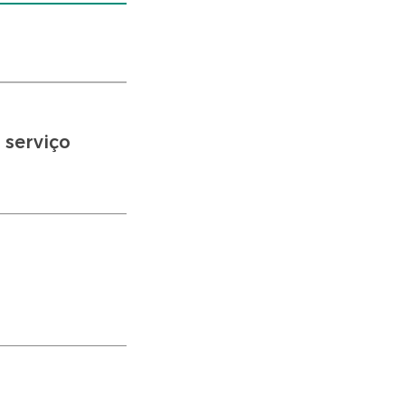
 serviço