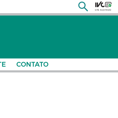
TE
CONTATO