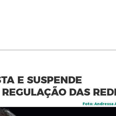
TA E SUSPENDE
 REGULAÇÃO DAS RED
Foto: Andressa