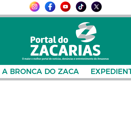
A BRONCA DO ZACA
EXPEDIEN