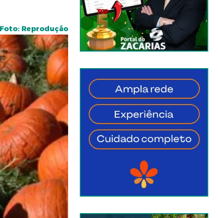
Foto: Reprodução