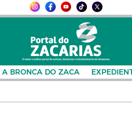
A BRONCA DO ZACA
EXPEDIEN