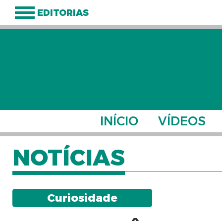
EDITORIAS
INÍCIO
VÍDEOS
NOTÍCIAS
Curiosidade