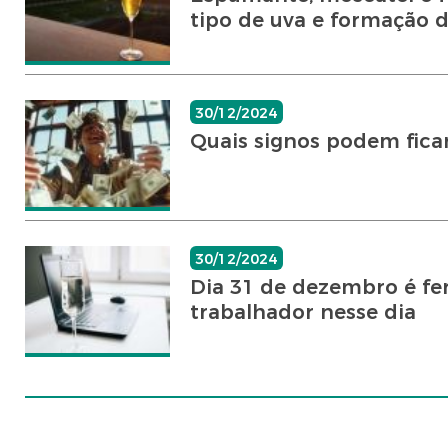
tipo de uva e formação da
30/12/2024
Quais signos podem fica
30/12/2024
Dia 31 de dezembro é feri
trabalhador nesse dia