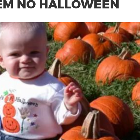
EM NO HALLOWEEN