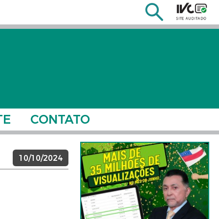
TE
CONTATO
10/10/2024