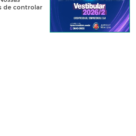
 de controlar