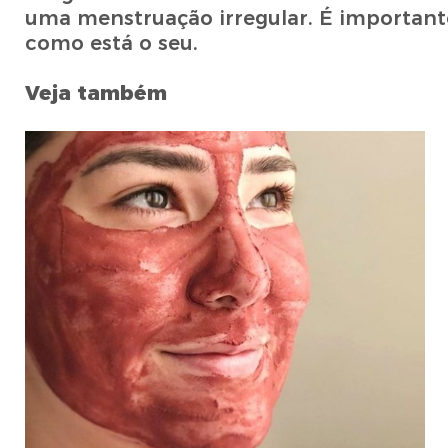
uma menstruação irregular. É important
como está o seu.
Veja também