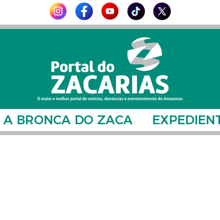
A BRONCA DO ZACA
EXPEDIEN