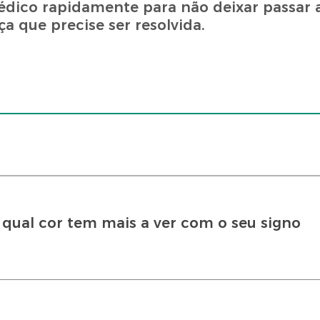
dico rapidamente para não deixar passar 
a que precise ser resolvida.
 qual cor tem mais a ver com o seu signo