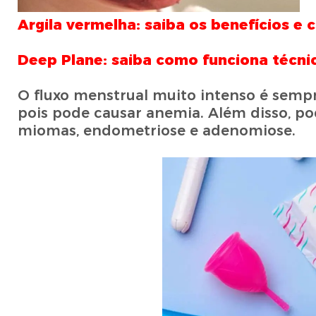
Argila vermelha: saiba os benefícios e 
Deep Plane: saiba como funciona técnic
O fluxo menstrual muito intenso é sempre
pois pode causar anemia. Além disso, po
miomas, endometriose e adenomiose.