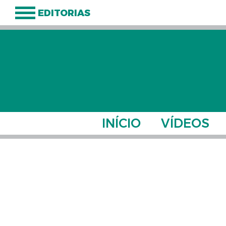
EDITORIAS
INÍCIO
VÍDEOS