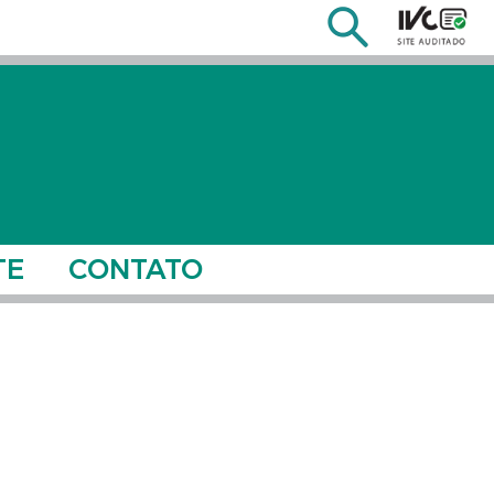
TE
CONTATO