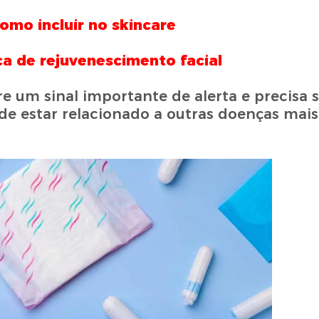
como incluir no skincare
a de rejuvenescimento facial
 um sinal importante de alerta e precisa s
de estar relacionado a outras doenças mais