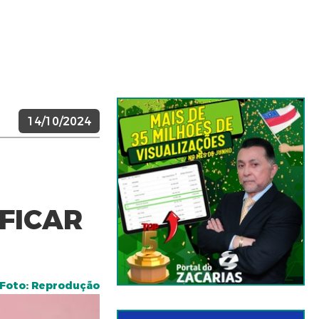
14/10/2024
FICAR
Foto: Reprodução