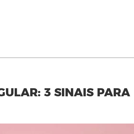
LAR: 3 SINAIS PARA 