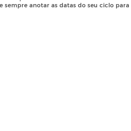
e sempre anotar as datas do seu ciclo para