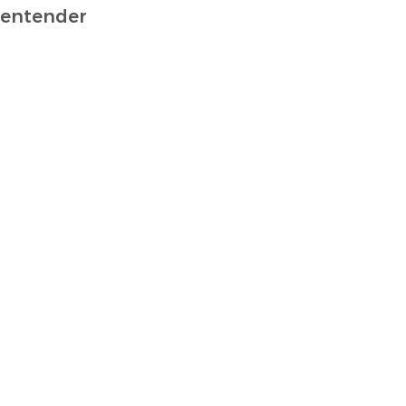
 entender