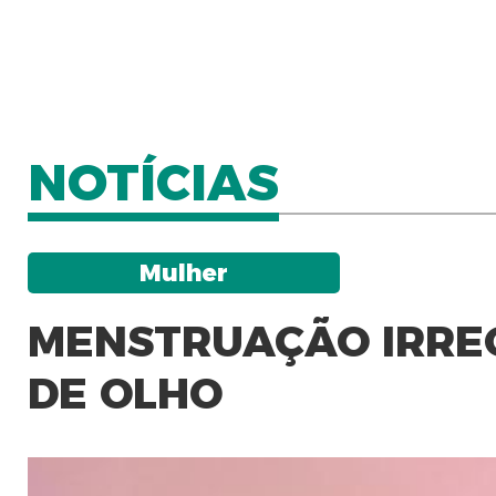
NOTÍCIAS
Mulher
MENSTRUAÇÃO IRREGU
DE OLHO