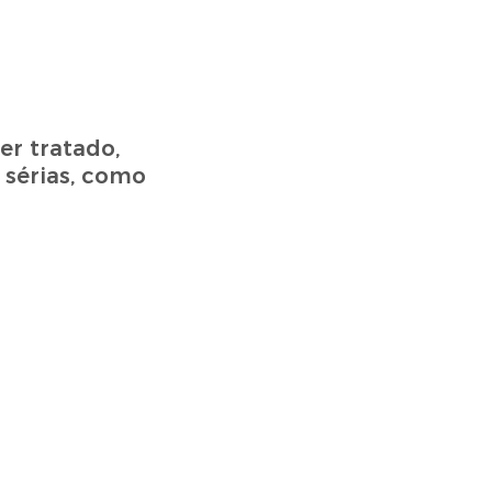
er tratado,
 sérias, como