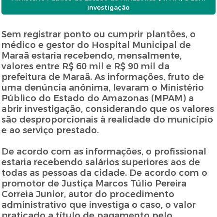
investigação
Sem registrar ponto ou cumprir plantões, o
médico e gestor do Hospital Municipal de
Maraã estaria recebendo, mensalmente,
valores entre R$ 60 mil e R$ 90 mil da
prefeitura de Maraã. As informações, fruto de
uma denúncia anônima, levaram o Ministério
Público do Estado do Amazonas (MPAM) a
abrir investigação, considerando que os valores
são desproporcionais à realidade do município
e ao serviço prestado.
De acordo com as informações, o profissional
estaria recebendo salários superiores aos de
todas as pessoas da cidade. De acordo com o
promotor de Justiça Marcos Túlio Pereira
Correia Junior, autor do procedimento
administrativo que investiga o caso, o valor
praticado a título de pagamento pelo