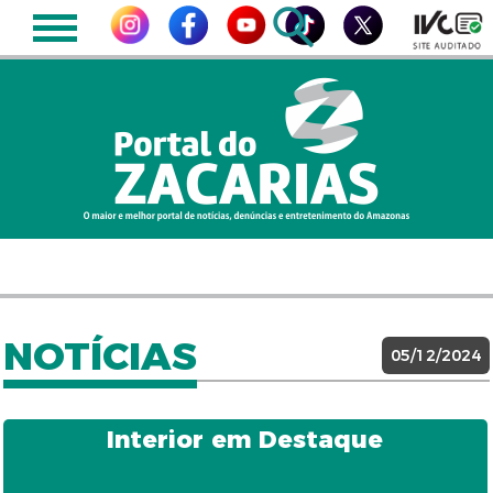
NOTÍCIAS
05/12/2024
Interior em Destaque