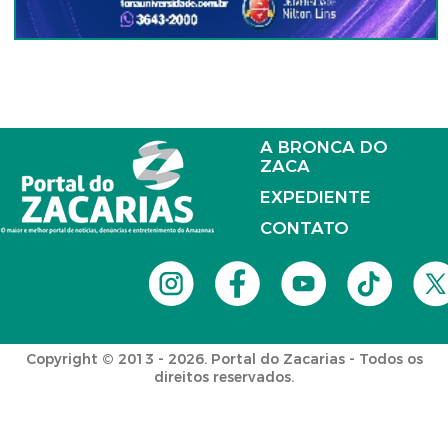
A BRONCA DO
ZACA
EXPEDIENTE
CONTATO
Copyright © 2013 - 2026. Portal do Zacarias - Todos os
direitos reservados.