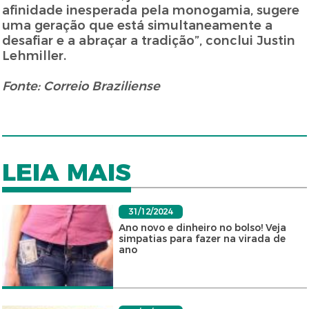
afinidade inesperada pela monogamia, sugere
uma geração que está simultaneamente a
desafiar e a abraçar a tradição”, conclui Justin
Lehmiller.
Fonte: Correio Braziliense
LEIA MAIS
31/12/2024
Ano novo e dinheiro no bolso! Veja
simpatias para fazer na virada de
ano