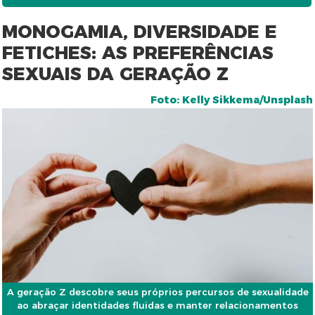
MONOGAMIA, DIVERSIDADE E
FETICHES: AS PREFERÊNCIAS
SEXUAIS DA GERAÇÃO Z
Foto: Kelly Sikkema/Unsplash
A geração Z descobre seus próprios percursos de sexualidade
ao abraçar identidades fluidas e manter relacionamentos