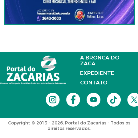
A BRONCA DO
ZACA
EXPEDIENTE
CONTATO
Copyright © 2013 - 2026. Portal do Zacarias - Todos os
direitos reservados.