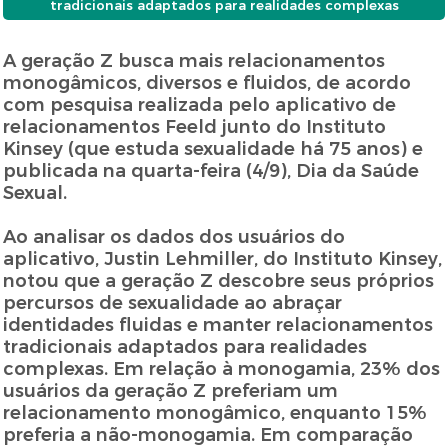
tradicionais adaptados para realidades complexas
A geração Z busca mais relacionamentos
monogâmicos, diversos e fluidos, de acordo
com pesquisa realizada pelo aplicativo de
relacionamentos Feeld junto do Instituto
Kinsey (que estuda sexualidade há 75 anos) e
publicada na quarta-feira (4/9), Dia da Saúde
Sexual.
Ao analisar os dados dos usuários do
aplicativo, Justin Lehmiller, do Instituto Kinsey,
notou que a geração Z descobre seus próprios
percursos de sexualidade ao abraçar
identidades fluidas e manter relacionamentos
tradicionais adaptados para realidades
complexas. Em relação à monogamia, 23% dos
usuários da geração Z preferiam um
relacionamento monogâmico, enquanto 15%
preferia a não-monogamia. Em comparação