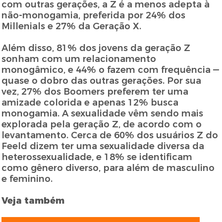
com outras gerações, a Z é a menos adepta à
não-monogamia, preferida por 24% dos
Millenials e 27% da Geração X.
Além disso, 81% dos jovens da geração Z
sonham com um relacionamento
monogâmico, e 44% o fazem com frequência —
quase o dobro das outras gerações. Por sua
vez, 27% dos Boomers preferem ter uma
amizade colorida e apenas 12% busca
monogamia. A sexualidade vêm sendo mais
explorada pela geração Z, de acordo com o
levantamento. Cerca de 60% dos usuários Z do
Feeld dizem ter uma sexualidade diversa da
heterossexualidade, e 18% se identificam
como gênero diverso, para além de masculino
e feminino.
Veja também