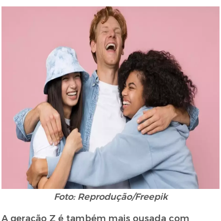
Foto: Reprodução/Freepik
A geração Z é também mais ousada com