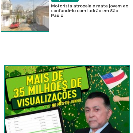
Motorista atropela e mata jovem ao
confundi-lo com ladrão em São
Paulo