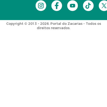
Copyright © 2013 - 2026. Portal do Zacarias - Todos os
direitos reservados.