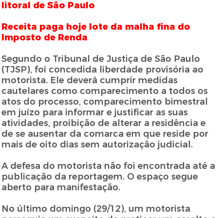
litoral de São Paulo
Receita paga hoje lote da malha fina do
Imposto de Renda
Segundo o Tribunal de Justiça de São Paulo
(TJSP), foi concedida liberdade provisória ao
motorista. Ele deverá cumprir medidas
cautelares como comparecimento a todos os
atos do processo, comparecimento bimestral
em juízo para informar e justificar as suas
atividades, proibição de alterar a residência e
de se ausentar da comarca em que reside por
mais de oito dias sem autorização judicial.
A defesa do motorista não foi encontrada até a
publicação da reportagem. O espaço segue
aberto para manifestação.
No último domingo (29/12), um motorista