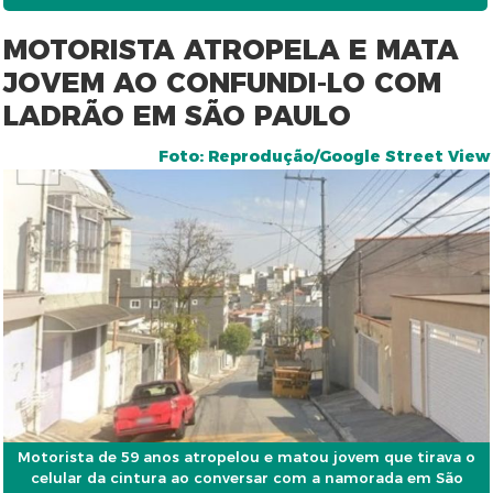
MOTORISTA ATROPELA E MATA
JOVEM AO CONFUNDI-LO COM
LADRÃO EM SÃO PAULO
Foto: Reprodução/Google Street View
Motorista de 59 anos atropelou e matou jovem que tirava o
celular da cintura ao conversar com a namorada em São