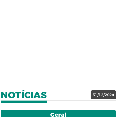
NOTÍCIAS
31/12/2024
Geral