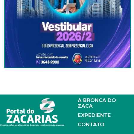
A BRONCA DO
ZACA
EXPEDIENTE
CONTATO