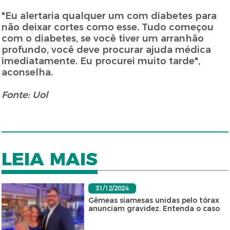
"Eu alertaria qualquer um com diabetes para
não deixar cortes como esse. Tudo começou
com o diabetes, se você tiver um arranhão
profundo, você deve procurar ajuda médica
imediatamente. Eu procurei muito tarde",
aconselha.
Fonte: Uol
LEIA MAIS
31/12/2024
Gêmeas siamesas unidas pelo tórax
anunciam gravidez. Entenda o caso