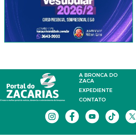
A BRONCA DO
ZACA
EXPEDIENTE
CONTATO