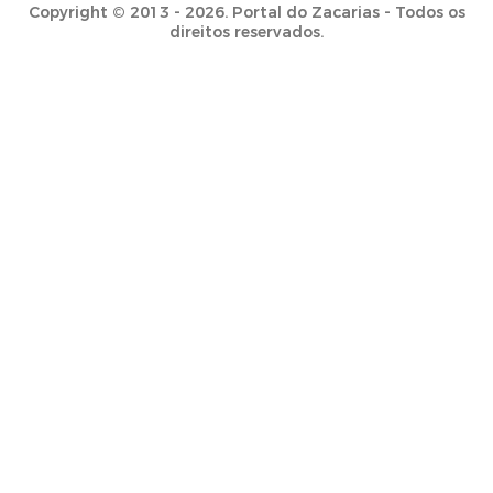
Copyright © 2013 - 2026. Portal do Zacarias - Todos os
direitos reservados.