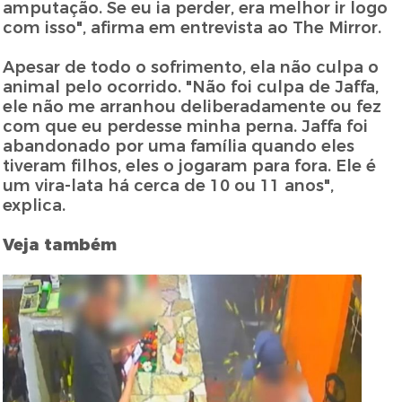
amputação. Se eu ia perder, era melhor ir logo
com isso", afirma em entrevista ao The Mirror.
Apesar de todo o sofrimento, ela não culpa o
animal pelo ocorrido. "Não foi culpa de Jaffa,
ele não me arranhou deliberadamente ou fez
com que eu perdesse minha perna. Jaffa foi
abandonado por uma família quando eles
tiveram filhos, eles o jogaram para fora. Ele é
um vira-lata há cerca de 10 ou 11 anos",
explica.
Veja também