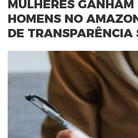
MULHERES GANHAM 
HOMENS NO AMAZONA
DE TRANSPARÊNCIA 