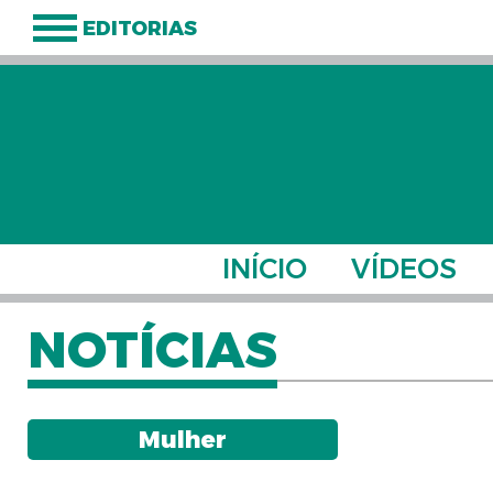
EDITORIAS
INÍCIO
VÍDEOS
NOTÍCIAS
Mulher