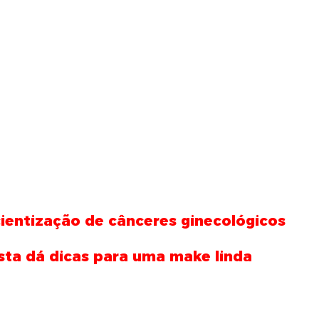
ientização de cânceres ginecológicos
sta dá dicas para uma make linda