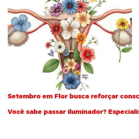
Setembro em Flor busca reforçar consc
Você sabe passar iluminador? Especiali