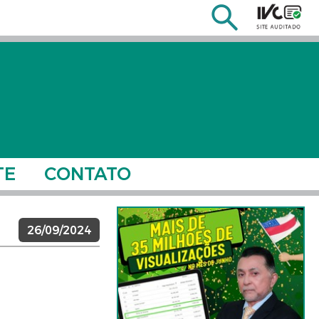
TE
CONTATO
26/09/2024