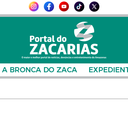
A BRONCA DO ZACA
EXPEDIEN