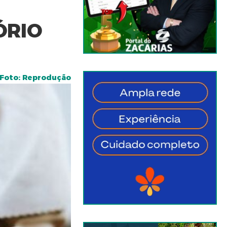
ÓRIO
Foto: Reprodução