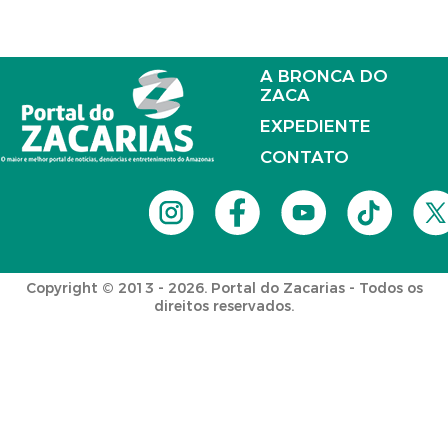
A BRONCA DO
ZACA
EXPEDIENTE
CONTATO
Copyright © 2013 - 2026. Portal do Zacarias - Todos os
direitos reservados.