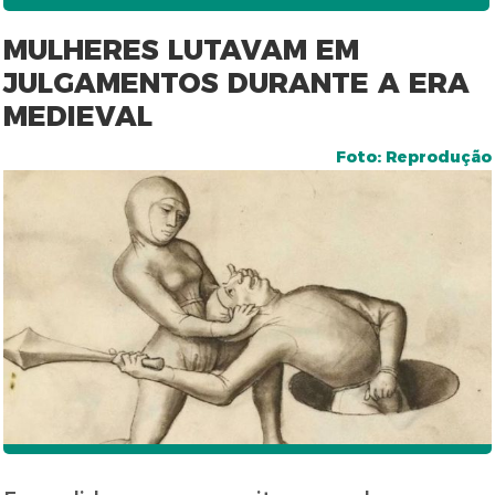
MULHERES LUTAVAM EM
JULGAMENTOS DURANTE A ERA
MEDIEVAL
Foto: Reprodução