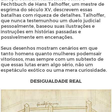
Fechtbuch de Hans Talhoffer, um mestre de
esgrima do século XV, descrevem essas
batalhas com riqueza de detalhes. Talhoffer,
que nunca testemunhou um duelo judicial
pessoalmente, baseou suas ilustrações e
instruções em histórias passadas e
possivelmente em encenações.
Seus desenhos mostram cenários em que
tanto homens quanto mulheres podemsair
vitoriosos, mas sempre com um subtexto de
que essas lutas eram algo sério, não um
espetáculo exótico ou uma mera curiosidade.
DESIGUALDADE REAL