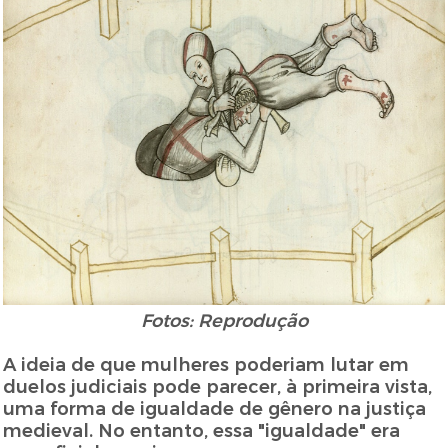
Fotos: Reprodução
A ideia de que mulheres poderiam lutar em
duelos judiciais pode parecer, à primeira vista,
uma forma de igualdade de gênero na justiça
medieval. No entanto, essa "igualdade" era