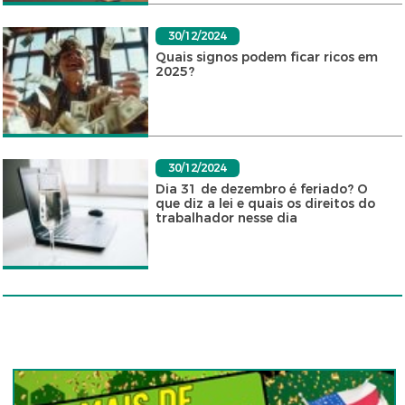
30/12/2024
Quais signos podem ficar ricos em
2025?
30/12/2024
Dia 31 de dezembro é feriado? O
que diz a lei e quais os direitos do
trabalhador nesse dia