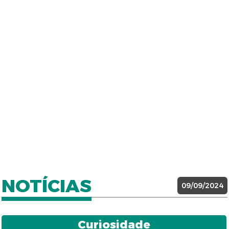
NOTÍCIAS
09/09/2024
Curiosidade