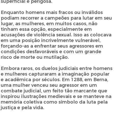
superficial e perigosa.
Enquanto homens mais fracos ou inválidos
podiam recorrer a campeões para lutar em seu
lugar, as mulheres, em muitos casos, não
tinham essa opção, especialmente em
acusações de violência sexual. Isso as colocava
em uma posição incrivelmente vulnerável,
forçando-as a enfrentar seus agressores em
condições desfavoráveis e com um grande
risco de morte ou mutilação.
Embora raros, os duelos judiciais entre homens
e mulheres capturaram a imaginação popular
e acadêmica por séculos. Em 1288, em Berna,
uma mulher venceu seu agressor em um
combate judicial, um feito tão marcante que
inspirou ilustrações medievais e se manteve na
memória coletiva como símbolo da luta pela
justiça e pela vida.