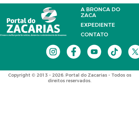
A BRONCA DO
ZACA
EXPEDIENTE
CONTATO
Copyright © 2013 - 2026. Portal do Zacarias - Todos os
direitos reservados.