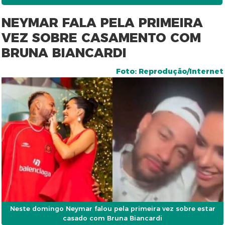
NEYMAR FALA PELA PRIMEIRA
VEZ SOBRE CASAMENTO COM
BRUNA BIANCARDI
Foto: Reprodução/Internet
Neste domingo Neymar falou pela primeira vez sobre estar
casado com Bruna Biancardi