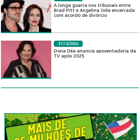
A longa guerra nos tribunais entre
Brad Pitt e Angelina Jolie encerrada
com acordo de divórcio
31/12/2024
Dona Déa anuncia aposentadoria da
TV após 2025