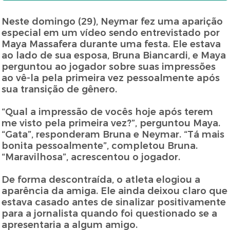
Neste domingo (29), Neymar fez uma aparição
especial em um vídeo sendo entrevistado por
Maya Massafera durante uma festa. Ele estava
ao lado de sua esposa, Bruna Biancardi, e Maya
perguntou ao jogador sobre suas impressões
ao vê-la pela primeira vez pessoalmente após
sua transição de gênero.
“Qual a impressão de vocês hoje após terem
me visto pela primeira vez?”, perguntou Maya.
“Gata”, responderam Bruna e Neymar. “Tá mais
bonita pessoalmente”, completou Bruna.
“Maravilhosa”, acrescentou o jogador.
De forma descontraída, o atleta elogiou a
aparência da amiga. Ele ainda deixou claro que
estava casado antes de sinalizar positivamente
para a jornalista quando foi questionado se a
apresentaria a algum amigo.