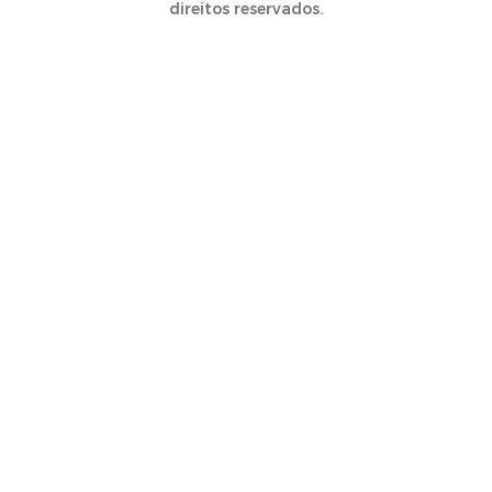
direitos reservados.