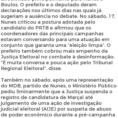
Boulos. O prefeito e o deputado deram
declarações nos últimos dias nas quais já
sugeriam a ausência no debate. No sábado, 17,
Nunes criticou a postura adotada pelo
candidato do PRTB e afirmou que os
coordenadores das principais campanhas
estavam conversando para uma atuação em
conjunto que garanta uma “eleição limpa”. O
prefeito também cobrou mais empenho da
Justiça Eleitoral no combate à desinformação:
“É muita conversa e pouca ação pelo Tribunal
Regional Eleitoral”, disse.
Também no sábado, após uma representação
do MDB, partido de Nunes, o Ministério Público
pediu liminarmente que a Justiça suspenda o
registro de candidatura de Marçal até
julgamento de uma ação de investigação
judicial eleitoral (AIJE) por suspeita de abuso
de poder econômico durante a pré-campanha