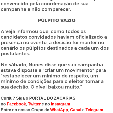
convencido pela coordenação de sua
campanha a não comparecer.
PÚLPITO VAZIO
A Veja informou que, como todos os
candidatos convidados haviam oficializado a
presença no evento, a decisão foi manter no
cenário os púlpitos destinados a cada um dos
postulantes.
No sábado, Nunes disse que sua campanha
estava disposta a “criar um movimento” para
“restabelecer um mínimo de respeito, um
mínimo de condições para o eleitor tomar a
sua decisão. O nível baixou muito.”
Curtiu? Siga o PORTAL DO ZACARIAS
no
Facebook
,
Twitter
e no
Instagram
Entre no nosso Grupo de
WhatApp
,
Canal
e
Telegram