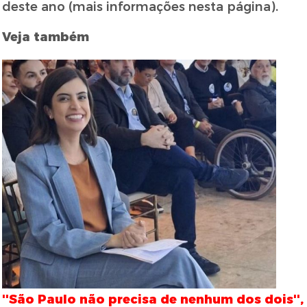
deste ano (mais informações nesta página).
Veja também
''São Paulo não precisa de nenhum dos dois'',