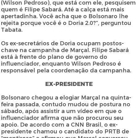
(Wilson Pedroso), que está com ele, pesquisem
quem é Filipe Sabará. Até a calça está mais
apertadinha. Você acha que o Bolsonaro lhe
rejeita porque você é o Doria 2.0?”, perguntou
Tabata.
Os ex-secretários de Doria ocupam postos-
chave na campanha de Marçal. Filipe Sabará
está à frente do plano de governo do
influenciador, enquanto Wilson Pedroso é
responsável pela coordenação da campanha.
EX-PRESIDENTE
Bolsonaro chegou a elogiar Marçal na quinta-
feira passada, contudo mudou de postura no
sábado, após assistir a um vídeo em que o
influenciador afirma que não procurou seu
apoio. De acordo com a CNN Brasil, o ex-
presidente chamou o candidato do PRTB de