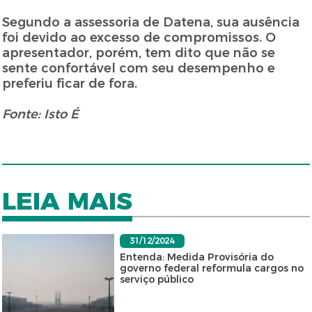
Segundo a assessoria de Datena, sua ausência
foi devido ao excesso de compromissos. O
apresentador, porém, tem dito que não se
sente confortável com seu desempenho e
preferiu ficar de fora.
Fonte: Isto É
LEIA MAIS
31/12/2024
Entenda: Medida Provisória do
governo federal reformula cargos no
serviço público