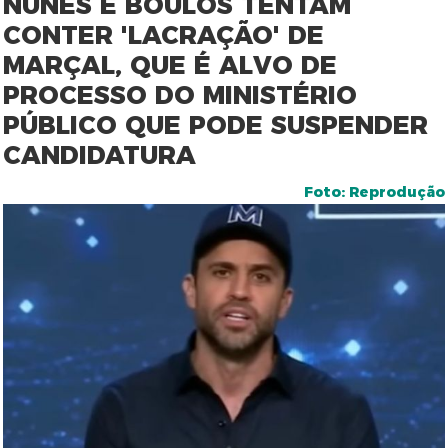
NUNES E BOULOS TENTAM
CONTER 'LACRAÇÃO' DE
MARÇAL, QUE É ALVO DE
PROCESSO DO MINISTÉRIO
PÚBLICO QUE PODE SUSPENDER
CANDIDATURA
Foto: Reprodução