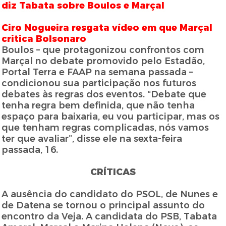
diz Tabata sobre Boulos e Marçal
Ciro Nogueira resgata vídeo em que Marçal
critica Bolsonaro
Boulos – que protagonizou confrontos com
Marçal no debate promovido pelo Estadão,
Portal Terra e FAAP na semana passada –
condicionou sua participação nos futuros
debates às regras dos eventos. “Debate que
tenha regra bem definida, que não tenha
espaço para baixaria, eu vou participar, mas os
que tenham regras complicadas, nós vamos
ter que avaliar”, disse ele na sexta-feira
passada, 16.
CRÍTICAS
A ausência do candidato do PSOL, de Nunes e
de Datena se tornou o principal assunto do
encontro da Veja. A candidata do PSB, Tabata