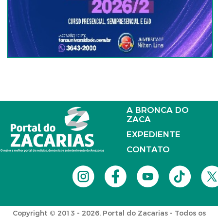
A BRONCA DO
ZACA
EXPEDIENTE
CONTATO
Copyright © 2013 - 2026. Portal do Zacarias - Todos os