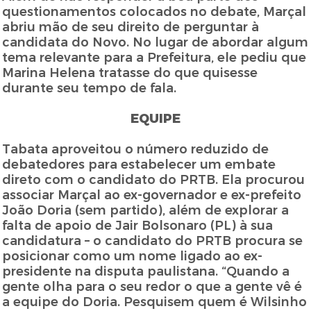
questionamentos colocados no debate, Marçal
abriu mão de seu direito de perguntar à
candidata do Novo. No lugar de abordar algum
tema relevante para a Prefeitura, ele pediu que
Marina Helena tratasse do que quisesse
durante seu tempo de fala.
EQUIPE
Tabata aproveitou o número reduzido de
debatedores para estabelecer um embate
direto com o candidato do PRTB. Ela procurou
associar Marçal ao ex-governador e ex-prefeito
João Doria (sem partido), além de explorar a
falta de apoio de Jair Bolsonaro (PL) à sua
candidatura – o candidato do PRTB procura se
posicionar como um nome ligado ao ex-
presidente na disputa paulistana. “Quando a
gente olha para o seu redor o que a gente vê é
a equipe do Doria. Pesquisem quem é Wilsinho