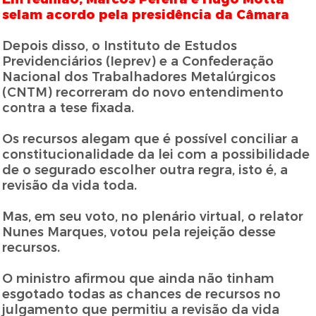
selam acordo pela presidência da Câmara
Depois disso, o Instituto de Estudos
Previdenciários (Ieprev) e a Confederação
Nacional dos Trabalhadores Metalúrgicos
(CNTM) recorreram do novo entendimento
contra a tese fixada.
Os recursos alegam que é possível conciliar a
constitucionalidade da lei com a possibilidade
de o segurado escolher outra regra, isto é, a
revisão da vida toda.
Mas, em seu voto, no plenário virtual, o relator
Nunes Marques, votou pela rejeição desse
recursos.
O ministro afirmou que ainda não tinham
esgotado todas as chances de recursos no
julgamento que permitiu a revisão da vida