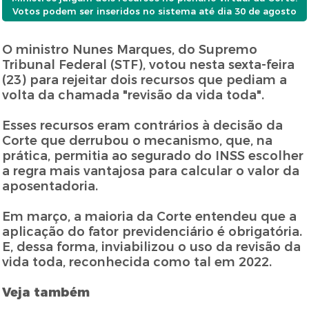
Votos podem ser inseridos no sistema até dia 30 de agosto
O ministro Nunes Marques, do Supremo
Tribunal Federal (STF), votou nesta sexta-feira
(23) para rejeitar dois recursos que pediam a
volta da chamada "revisão da vida toda".
Esses recursos eram contrários à decisão da
Corte que derrubou o mecanismo, que, na
prática, permitia ao segurado do INSS escolher
a regra mais vantajosa para calcular o valor da
aposentadoria.
Em março, a maioria da Corte entendeu que a
aplicação do fator previdenciário é obrigatória.
E, dessa forma, inviabilizou o uso da revisão da
vida toda, reconhecida como tal em 2022.
Veja também