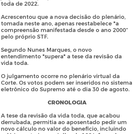
toda de 2022.
Acrescentou que a nova decisão do plenário,
tomada neste ano, apenas reestabelece "a
compreensão manifestada desde o ano 2000”
pelo próprio STF.
Segundo Nunes Marques, o novo
entendimento "supera" a tese da revisão da
vida toda.
O julgamento ocorre no plenário virtual da
Corte. Os votos podem ser inseridos no sistema
eletrônico do Supremo até o dia 30 de agosto.
CRONOLOGIA
A tese da revisão da vida toda, que acabou
derrubada, permitia ao aposentado pedir um
novo cálculo no valor do benefício, incluindo