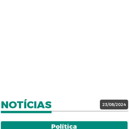
NOTÍCIAS
23/08/2024
Política