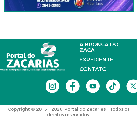
A BRONCA DO
ZACA
EXPEDIENTE
CONTATO
Copyright © 2013 - 2026. Portal do Zacarias - Todos os
direitos reservados.