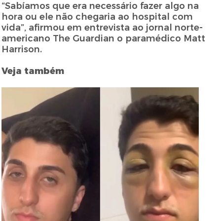
“Sabíamos que era necessário fazer algo na
hora ou ele não chegaria ao hospital com
vida”, afirmou em entrevista ao jornal norte-
americano The Guardian o paramédico Matt
Harrison.
Veja também