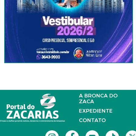
A BRONCA DO
ZACA
EXPEDIENTE
CONTATO