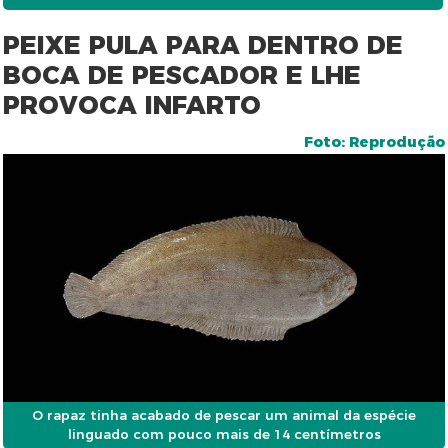
PEIXE PULA PARA DENTRO DE
BOCA DE PESCADOR E LHE
PROVOCA INFARTO
Foto: Reprodução
O rapaz tinha acabado de pescar um animal da espécie
linguado com pouco mais de 14 centímetros