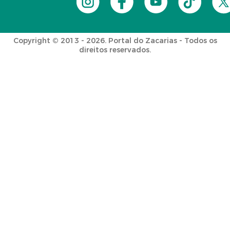
Copyright © 2013 - 2026. Portal do Zacarias - Todos os
direitos reservados.