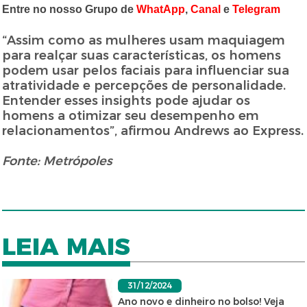
Entre no nosso Grupo de
WhatApp
,
Canal
e
Telegram
“Assim como as mulheres usam maquiagem
para realçar suas características, os homens
podem usar pelos faciais para influenciar sua
atratividade e percepções de personalidade.
Entender esses insights pode ajudar os
homens a otimizar seu desempenho em
relacionamentos”, afirmou Andrews ao Express.
Fonte: Metrópoles
LEIA MAIS
31/12/2024
Ano novo e dinheiro no bolso! Veja