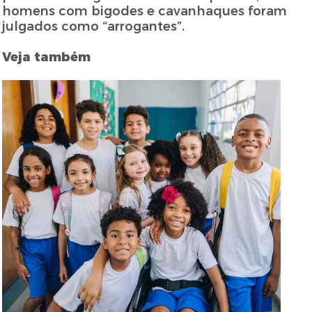
homens com bigodes e cavanhaques foram
julgados como “arrogantes”.
Veja também