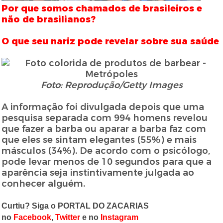
Por que somos chamados de brasileiros e
não de brasilianos?
O que seu nariz pode revelar sobre sua saúde
Foto: Reprodução/Getty Images
A informação foi divulgada depois que uma
pesquisa separada com 994 homens revelou
que fazer a barba ou aparar a barba faz com
que eles se sintam elegantes (55%) e mais
másculos (34%). De acordo com o psicólogo,
pode levar menos de 10 segundos para que a
aparência seja instintivamente julgada ao
conhecer alguém.
Curtiu? Siga o PORTAL DO ZACARIAS
no
Facebook
,
Twitter
e no
Instagram