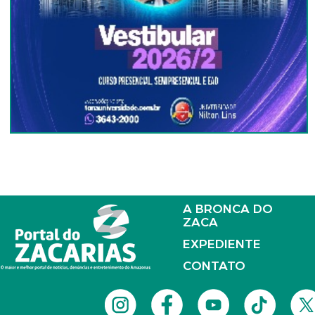
A BRONCA DO
ZACA
EXPEDIENTE
CONTATO