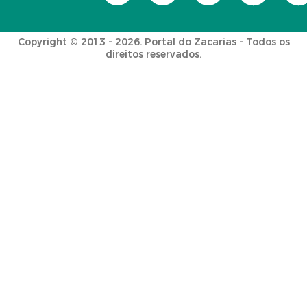
Copyright © 2013 - 2026. Portal do Zacarias - Todos os
direitos reservados.