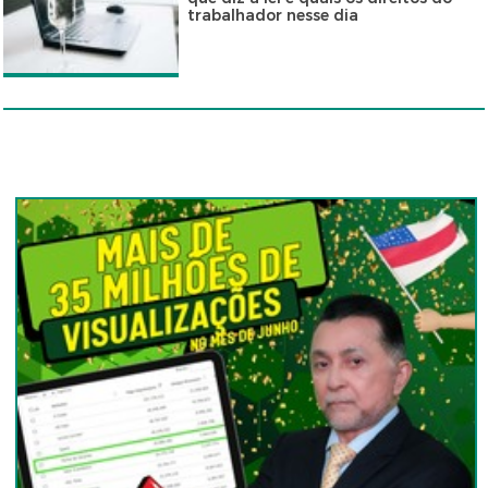
trabalhador nesse dia