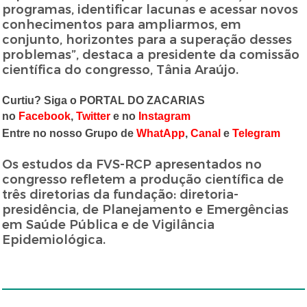
programas, identificar lacunas e acessar novos
conhecimentos para ampliarmos, em
conjunto, horizontes para a superação desses
problemas”, destaca a presidente da comissão
científica do congresso, Tânia Araújo.
Curtiu? Siga o PORTAL DO ZACARIAS
no
Facebook
,
Twitter
e no
Instagram
Entre no nosso Grupo de
WhatApp
,
Canal
e
Telegram
Os estudos da FVS-RCP apresentados no
congresso refletem a produção científica de
três diretorias da fundação: diretoria-
presidência, de Planejamento e Emergências
em Saúde Pública e de Vigilância
Epidemiológica.