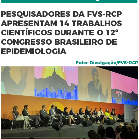
PESQUISADORES DA FVS-RCP
APRESENTAM 14 TRABALHOS
CIENTÍFICOS DURANTE O 12º
CONGRESSO BRASILEIRO DE
EPIDEMIOLOGIA
Foto: Divulgação/FVS-RCP