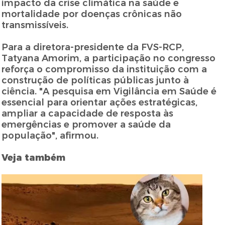
impacto da crise climática na saúde e
mortalidade por doenças crônicas não
transmissíveis.
Para a diretora-presidente da FVS-RCP,
Tatyana Amorim, a participação no congresso
reforça o compromisso da instituição com a
construção de políticas públicas junto à
ciência. "A pesquisa em Vigilância em Saúde é
essencial para orientar ações estratégicas,
ampliar a capacidade de resposta às
emergências e promover a saúde da
população", afirmou.
Veja também