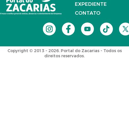
EXPEDIENTE
CONTATO
Copyright © 2013 - 2026. Portal do Zacarias - Todos os
direitos reservados.