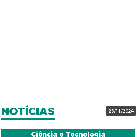
NOTÍCIAS
25/11/2024
Ciência e Tecnologia