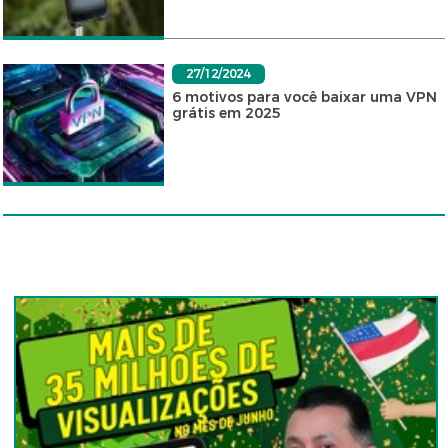
27/12/2024
6 motivos para você baixar uma VPN
grátis em 2025