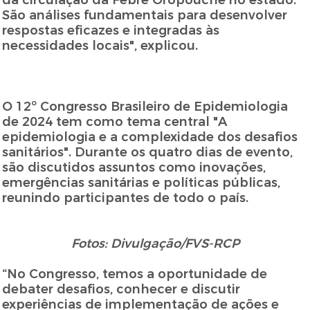
da circulação da Febre Oropouche no estado.
São análises fundamentais para desenvolver
respostas eficazes e integradas às
necessidades locais", explicou.
O 12º Congresso Brasileiro de Epidemiologia
de 2024 tem como tema central "A
epidemiologia e a complexidade dos desafios
sanitários". Durante os quatro dias de evento,
são discutidos assuntos como inovações,
emergências sanitárias e políticas públicas,
reunindo participantes de todo o país.
Fotos: Divulgação/FVS-RCP
“No Congresso, temos a oportunidade de
debater desafios, conhecer e discutir
experiências de implementação de ações e