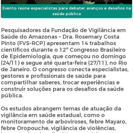
Evento reúne especialistas para debater avanços e desafios na
saúde pública
Pesquisadores da Fundação de Vigilância em
Saúde do Amazonas – Dra. Rosemary Costa
Pinto (FVS-RCP) apresentam 14 trabalhos
científicos durante o 12º Congresso Brasileiro
de Epidemiologia, que começou no domingo
(24/11) e segue até quarta-feira (27/11), no Rio
de Janeiro. O congresso conecta especialistas,
gestores e profissionais de saúde para
compartilhar saberes, trocar experiências e
construir soluções para os desafios da saúde
pública.
Os estudos abrangem temas de atuação da
vigilância em saúde estadual, como o
monitoramento de arboviroses, febre Mayaro,
febre Oropouche, vigilância de violências,