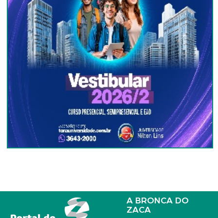
A BRONCA DO
ZACA