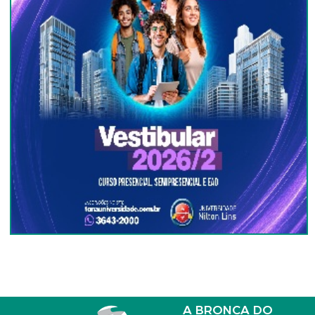
A BRONCA DO