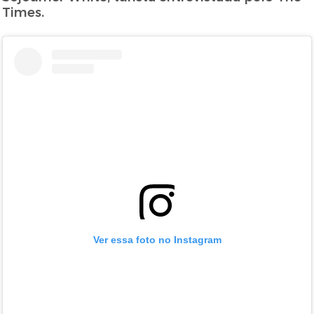
Times.
Ver essa foto no Instagram