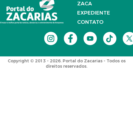
ZACA
EXPEDIENTE
CONTATO
Copyright © 2013 - 2026. Portal do Zacarias - Todos os
direitos reservados.