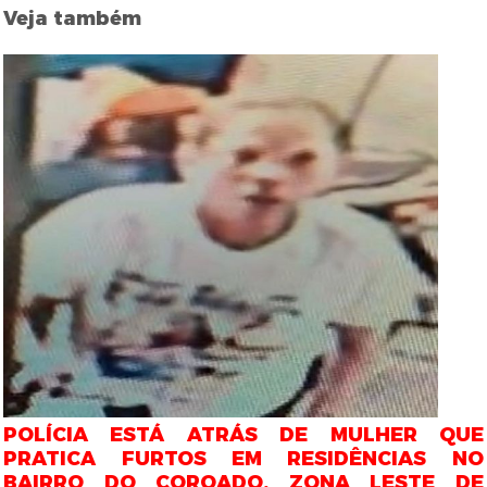
Veja também
POLÍCIA ESTÁ ATRÁS DE MULHER QUE
PRATICA FURTOS EM RESIDÊNCIAS NO
BAIRRO DO COROADO, ZONA LESTE DE