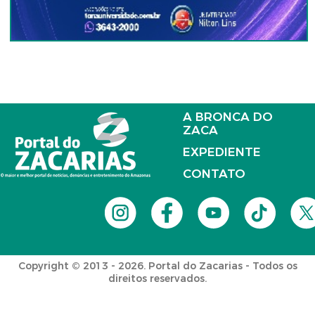
A BRONCA DO
ZACA
EXPEDIENTE
CONTATO
Copyright © 2013 - 2026. Portal do Zacarias - Todos os
direitos reservados.