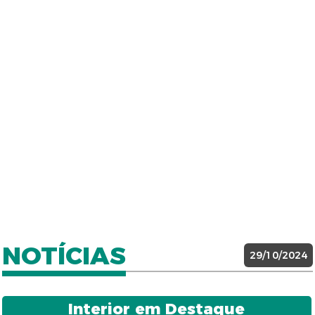
NOTÍCIAS
29/10/2024
Interior em Destaque