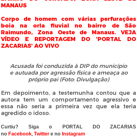
MANAUS
Corpo de homem com várias perfurações
boia na orla fluvial no bairro de São
Raimundo, Zona Oeste de Manaus. VEJA
VÍDEO E REPORTAGEM DO 'PORTAL DO
ZACARIAS' AO VIVO
Acusada foi conduzida à DIP do município
e autuada por agressão física e ameaça ao
próprio pai (Foto: Divulgação)
Em depoimento, a testemunha contou que a
autora tem um comportamento agressivo e
essa não seria a primeira vez que ela teria
agredido o idoso.
Curtiu? Siga o PORTAL DO ZACARIAS
no
Facebook
,
Twitter
e no
Instagram