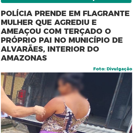
POLÍCIA PRENDE EM FLAGRANTE
MULHER QUE AGREDIU E
AMEAÇOU COM TERÇADO O
PRÓPRIO PAI NO MUNICÍPIO DE
ALVARÃES, INTERIOR DO
AMAZONAS
Foto: Divulgação