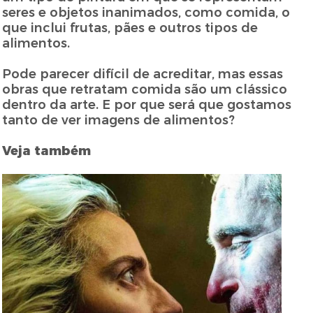
seres e objetos inanimados, como comida, o
que inclui frutas, pães e outros tipos de
alimentos.
Pode parecer difícil de acreditar, mas essas
obras que retratam comida são um clássico
dentro da arte. E por que será que gostamos
tanto de ver imagens de alimentos?
Veja também