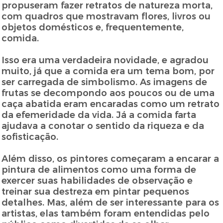
propuseram fazer retratos de natureza morta,
com quadros que mostravam flores, livros ou
objetos domésticos e, frequentemente,
comida.
Isso era uma verdadeira novidade, e agradou
muito, já que a comida era um tema bom, por
ser carregada de simbolismo. As imagens de
frutas se decompondo aos poucos ou de uma
caça abatida eram encaradas como um retrato
da efemeridade da vida. Já a comida farta
ajudava a conotar o sentido da riqueza e da
sofisticação.
Além disso, os pintores começaram a encarar a
pintura de alimentos como uma forma de
exercer suas habilidades de observação e
treinar sua destreza em pintar pequenos
detalhes. Mas, além de ser interessante para os
artistas, elas também foram entendidas pelo