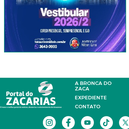
A BRONCA DO
ZACA
EXPEDIENTE
CONTATO