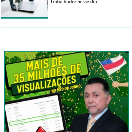
trabalhador nesse dia