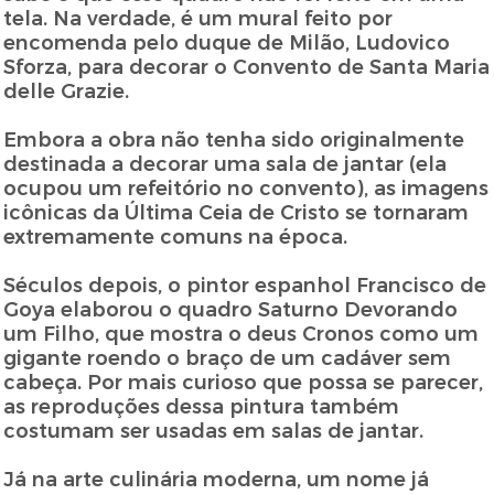
tela. Na verdade, é um mural feito por
encomenda pelo duque de Milão, Ludovico
Sforza, para decorar o Convento de Santa Maria
delle Grazie.
Embora a obra não tenha sido originalmente
destinada a decorar uma sala de jantar (ela
ocupou um refeitório no convento), as imagens
icônicas da Última Ceia de Cristo se tornaram
extremamente comuns na época.
Séculos depois, o pintor espanhol Francisco de
Goya elaborou o quadro Saturno Devorando
um Filho, que mostra o deus Cronos como um
gigante roendo o braço de um cadáver sem
cabeça. Por mais curioso que possa se parecer,
as reproduções dessa pintura também
costumam ser usadas em salas de jantar.
Já na arte culinária moderna, um nome já