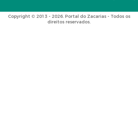
Copyright © 2013 - 2026. Portal do Zacarias - Todos os
direitos reservados.