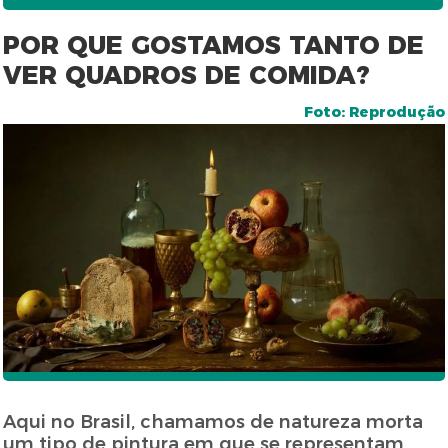
POR QUE GOSTAMOS TANTO DE
VER QUADROS DE COMIDA?
Foto: Reprodução
Aqui no Brasil, chamamos de natureza morta
um tipo de pintura em que se representam