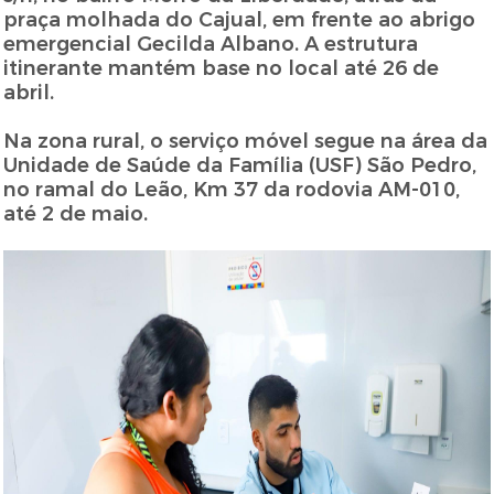
praça molhada do Cajual, em frente ao abrigo
emergencial Gecilda Albano. A estrutura
itinerante mantém base no local até 26 de
abril.
Na zona rural, o serviço móvel segue na área da
Unidade de Saúde da Família (USF) São Pedro,
no ramal do Leão, Km 37 da rodovia AM-010,
até 2 de maio.