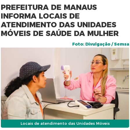
PREFEITURA DE MANAUS
INFORMA LOCAIS DE
ATENDIMENTO DAS UNIDADES
MÓVEIS DE SAÚDE DA MULHER
Foto: Divulgação / Semsa
Locais de atendimento das Unidades Móveis