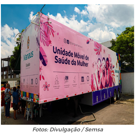
Fotos: Divulgação / Semsa