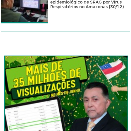
epidemiológico de SRAG por Vírus
Respiratórios no Amazonas (30/12)