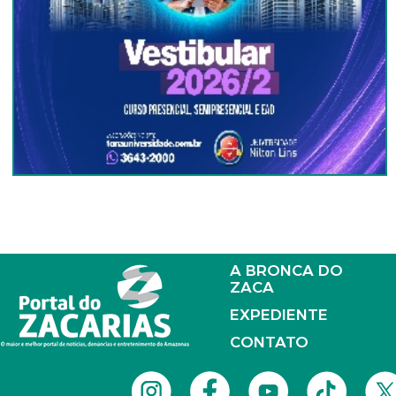
A BRONCA DO
ZACA
EXPEDIENTE
CONTATO