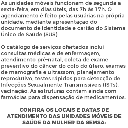
As unidades móveis funcionam de segunda a
sexta-feira, em dias úteis, das 7h às 17h. O
agendamento é feito pelas usuárias na própria
unidade, mediante apresentação do
documento de identidade e cartão do Sistema
Único de Saúde (SUS).
O catálogo de serviços ofertados inclui
consultas médicas e de enfermagem,
atendimento pré-natal, coleta de exame
preventivo do câncer do colo do útero, exames
de mamografia e ultrassom, planejamento
reprodutivo, testes rápidos para detecção de
Infecções Sexualmente Transmissíveis (ISTs),
vacinação. As estruturas contam ainda com
farmácias para dispensação de medicamentos.
CONFIRA OS LOCAIS E DATAS DE
ATENDIMENTO DAS UNIDADES MÓVEIS DE
SAÚDE DA MULHER DA SEMSA: