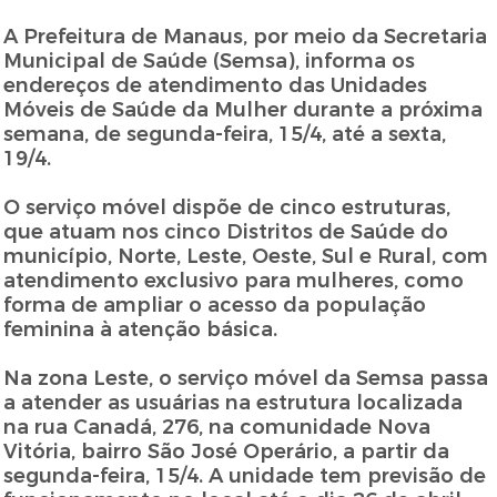
A Prefeitura de Manaus, por meio da Secretaria
Municipal de Saúde (Semsa), informa os
endereços de atendimento das Unidades
Móveis de Saúde da Mulher durante a próxima
semana, de segunda-feira, 15/4, até a sexta,
19/4.
O serviço móvel dispõe de cinco estruturas,
que atuam nos cinco Distritos de Saúde do
município, Norte, Leste, Oeste, Sul e Rural, com
atendimento exclusivo para mulheres, como
forma de ampliar o acesso da população
feminina à atenção básica.
Na zona Leste, o serviço móvel da Semsa passa
a atender as usuárias na estrutura localizada
na rua Canadá, 276, na comunidade Nova
Vitória, bairro São José Operário, a partir da
segunda-feira, 15/4. A unidade tem previsão de