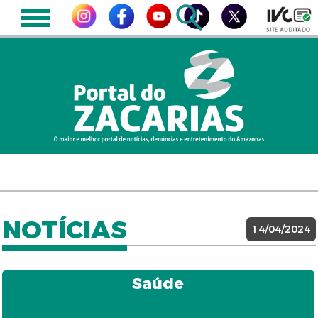
NOTÍCIAS
14/04/2024
Saúde