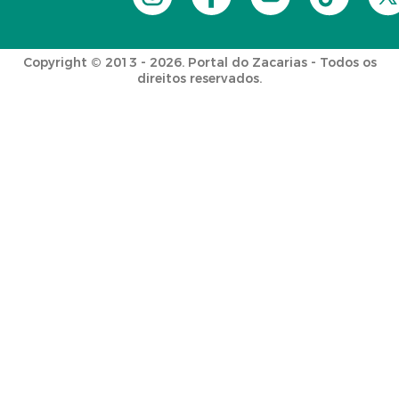
Copyright © 2013 - 2026. Portal do Zacarias - Todos os
direitos reservados.