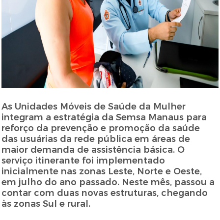
As Unidades Móveis de Saúde da Mulher
integram a estratégia da Semsa Manaus para
reforço da prevenção e promoção da saúde
das usuárias da rede pública em áreas de
maior demanda de assistência básica. O
serviço itinerante foi implementado
inicialmente nas zonas Leste, Norte e Oeste,
em julho do ano passado. Neste mês, passou a
contar com duas novas estruturas, chegando
às zonas Sul e rural.