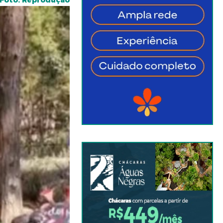
Foto: Reprodução