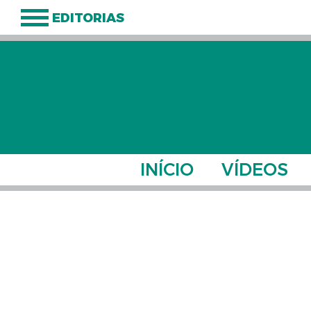
EDITORIAS
INÍCIO
VÍDEOS