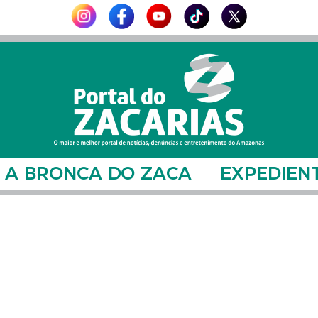
A BRONCA DO ZACA
EXPEDIEN