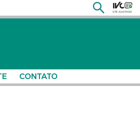
TE
CONTATO