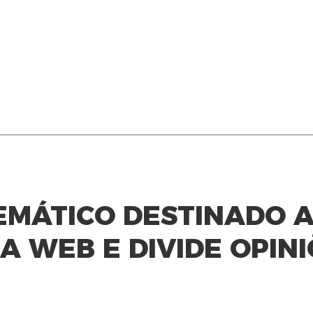
EMÁTICO DESTINADO 
NA WEB E DIVIDE OPIN