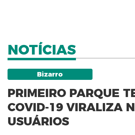
NOTÍCIAS
Bizarro
PRIMEIRO PARQUE T
COVID-19 VIRALIZA 
USUÁRIOS