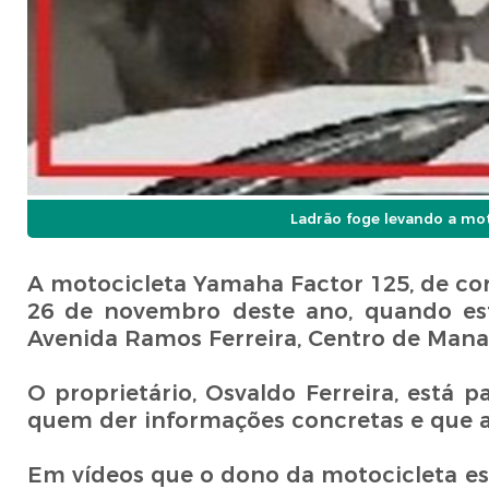
Ladrão foge levando a mo
A motocicleta Yamaha Factor 125, de cor
26 de novembro deste ano, quando est
Avenida Ramos Ferreira, Centro de Mana
O proprietário, Osvaldo Ferreira, está
quem der informações concretas e que a
Em vídeos que o dono da motocicleta es