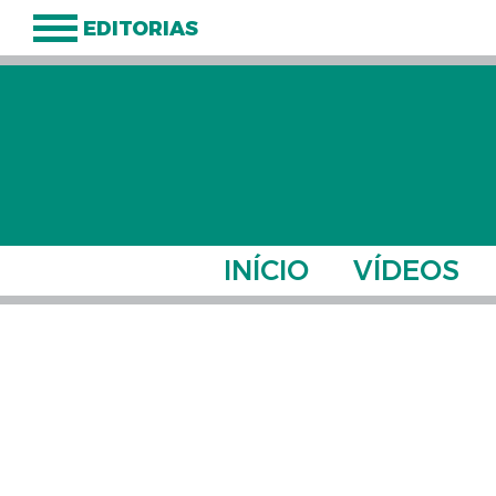
EDITORIAS
INÍCIO
VÍDEOS