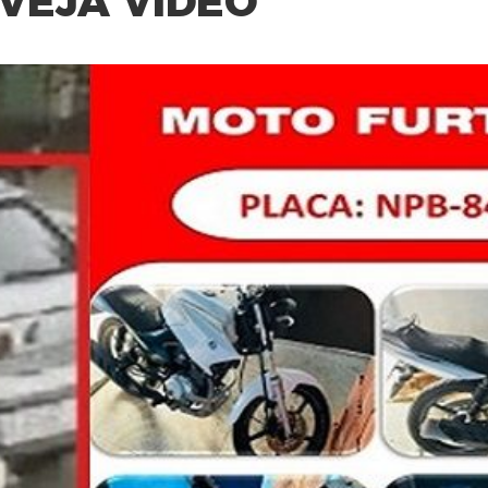
 VEJA VÍDEO