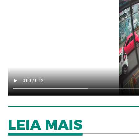
LEIA MAIS