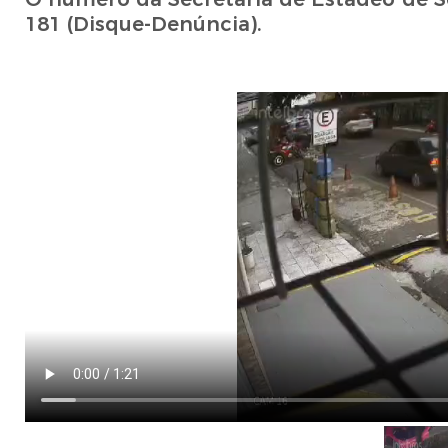
181 (Disque-Denúncia).