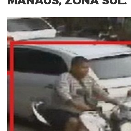
MANAUS, ZONA SUL.