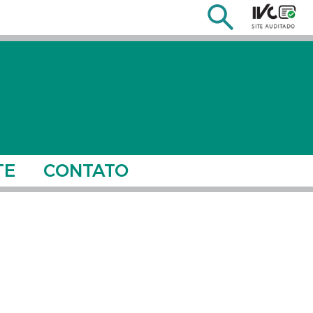
TE
CONTATO