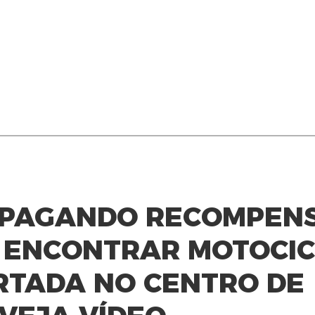
Á PAGANDO RECOMPEN
M ENCONTRAR MOTOCI
RTADA NO CENTRO DE