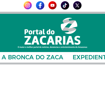
A BRONCA DO ZACA
EXPEDIEN