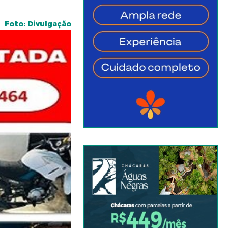
Foto: Divulgação