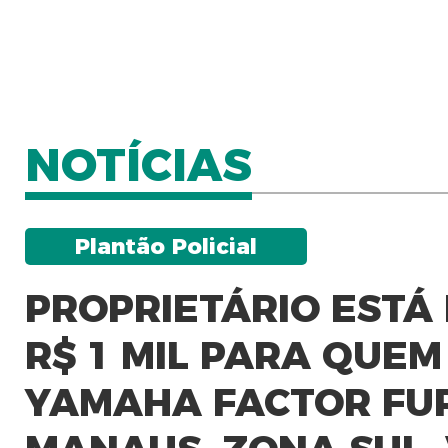
NOTÍCIAS
Plantão Policial
PROPRIETÁRIO EST
R$ 1 MIL PARA QUE
YAMAHA FACTOR FU