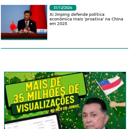
31/12/2024
Xi Jinping defende política
econômica mais 'proativa' na China
em 2025