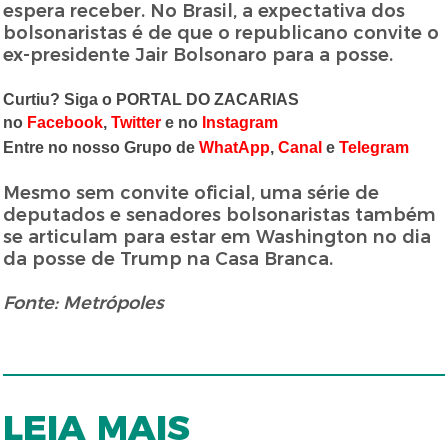
espera receber. No Brasil, a expectativa dos
bolsonaristas é de que o republicano convite o
ex-presidente Jair Bolsonaro para a posse.
Curtiu? Siga o PORTAL DO ZACARIAS
no
Facebook
,
Twitter
e no
Instagram
Entre no nosso Grupo de
WhatApp
,
Canal
e
Telegram
Mesmo sem convite oficial, uma série de
deputados e senadores bolsonaristas também
se articulam para estar em Washington no dia
da posse de Trump na Casa Branca.
Fonte: Metrópoles
LEIA MAIS