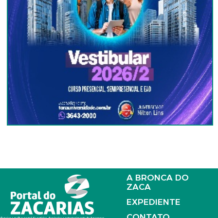
A BRONCA DO
ZACA
EXPEDIENTE
CONTATO