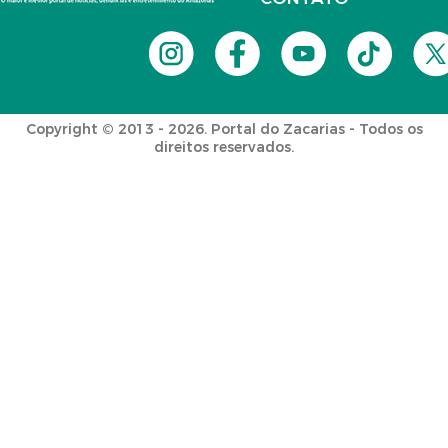
Copyright © 2013 - 2026. Portal do Zacarias - Todos os
direitos reservados.