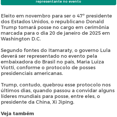
representante no evento
Eleito em novembro para ser o 47º presidente
dos Estados Unidos, o republicano Donald
Trump tomará posse no cargo em cerimônia
marcada para o dia 20 de janeiro de 2025 em
Washington D.C.
Segundo fontes do Itamaraty, o governo Lula
deverá ser representado no evento pela
embaixadora do Brasil no país, Maria Luiza
Viotti, conforme o protocolo de posses
presidenciais americanas.
Trump, contudo, quebrou esse protocolo nos
últimos dias, quando passou a convidar alguns
líderes mundiais para posse, entre eles, o
presidente da China, Xi Jiping.
Veja também