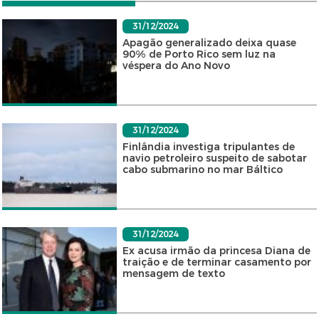
31/12/2024
Apagão generalizado deixa quase
90% de Porto Rico sem luz na
véspera do Ano Novo
31/12/2024
Finlândia investiga tripulantes de
navio petroleiro suspeito de sabotar
cabo submarino no mar Báltico
31/12/2024
Ex acusa irmão da princesa Diana de
traição e de terminar casamento por
mensagem de texto