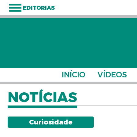
EDITORIAS
INÍCIO
VÍDEOS
NOTÍCIAS
Curiosidade