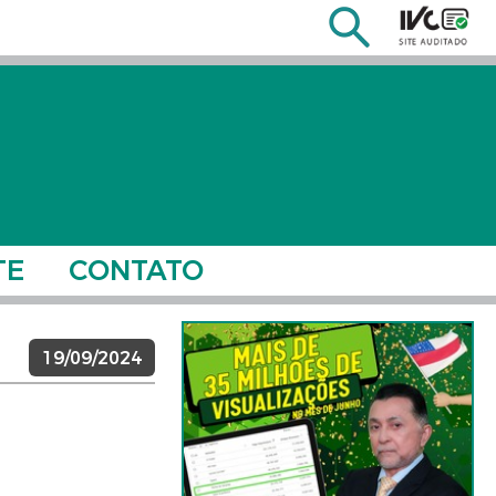
TE
CONTATO
19/09/2024