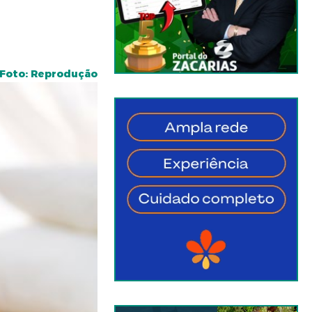
Foto: Reprodução