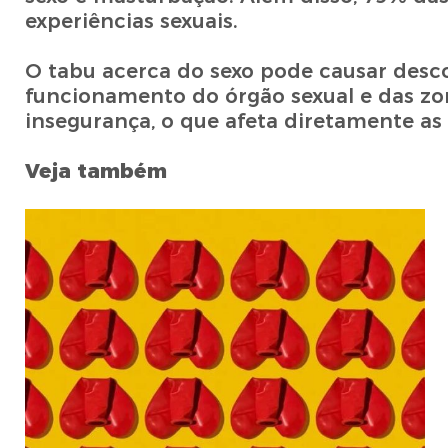
experiências sexuais.
O tabu acerca do sexo pode causar desc
funcionamento do órgão sexual e das zon
insegurança, o que afeta diretamente as 
Veja também