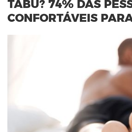
TABU? 74% DAS PES
CONFORTÁVEIS PARA