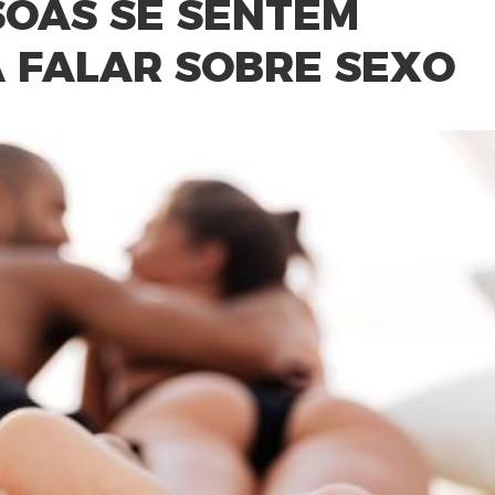
SOAS SE SENTEM
 FALAR SOBRE SEXO