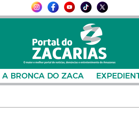
A BRONCA DO ZACA
EXPEDIEN