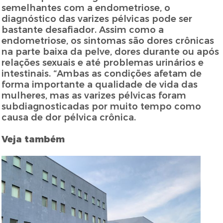
semelhantes com a endometriose, o
diagnóstico das varizes pélvicas pode ser
bastante desafiador. Assim como a
endometriose, os sintomas são dores crônicas
na parte baixa da pelve, dores durante ou após
relações sexuais e até problemas urinários e
intestinais. “Ambas as condições afetam de
forma importante a qualidade de vida das
mulheres, mas as varizes pélvicas foram
subdiagnosticadas por muito tempo como
causa de dor pélvica crônica.
Veja também