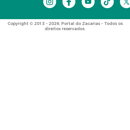
Copyright © 2013 - 2026. Portal do Zacarias - Todos os
direitos reservados.