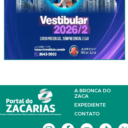
A BRONCA DO
ZACA
EXPEDIENTE
CONTATO