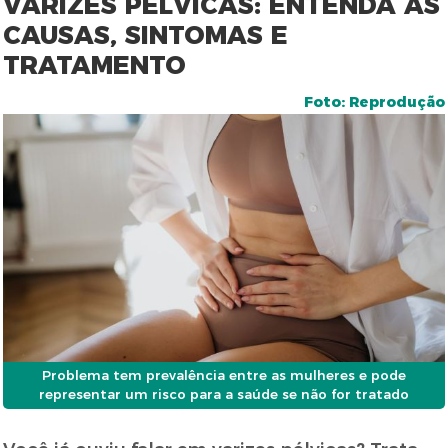
VARIZES PÉLVICAS: ENTENDA AS
CAUSAS, SINTOMAS E
TRATAMENTO
Foto: Reprodução
Problema tem prevalência entre as mulheres e pode
representar um risco para a saúde se não for tratado