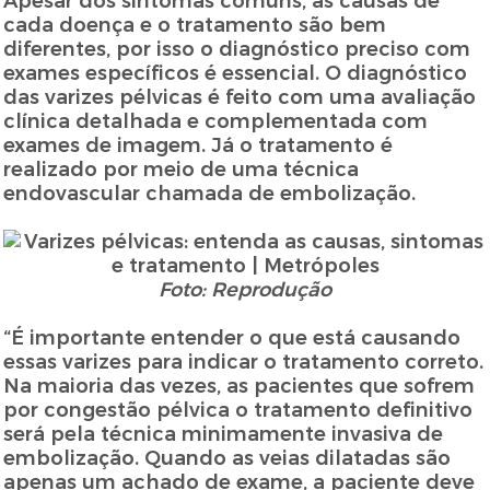
Apesar dos sintomas comuns, as causas de
cada doença e o tratamento são bem
diferentes, por isso o diagnóstico preciso com
exames específicos é essencial. O diagnóstico
das varizes pélvicas é feito com uma avaliação
clínica detalhada e complementada com
exames de imagem. Já o tratamento é
realizado por meio de uma técnica
endovascular chamada de embolização.
Foto: Reprodução
“É importante entender o que está causando
essas varizes para indicar o tratamento correto.
Na maioria das vezes, as pacientes que sofrem
por congestão pélvica o tratamento definitivo
será pela técnica minimamente invasiva de
embolização. Quando as veias dilatadas são
apenas um achado de exame, a paciente deve