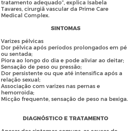
tratamento adequado”, explica Isabela
Tavares, cirurgiã vascular da Prime Care
Medical Complex.
SINTOMAS
Varizes pélvicas
Dor pélvica após períodos prolongados em pé
ou sentada;
Piora ao longo do dia e pode aliviar ao deitar;
Sensação de peso ou pressão;
Dor persistente ou que até intensifica após a
relação sexual;
Associação com varizes nas pernas e
hemorroida;
Micção frequente, sensação de peso na bexiga.
DIAGNÓSTICO E TRATAMENTO