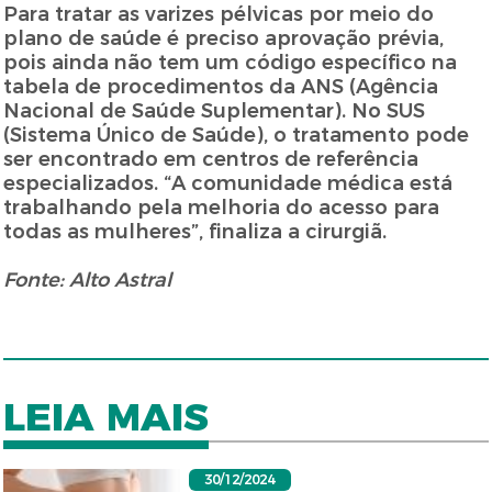
Para tratar as varizes pélvicas por meio do
plano de saúde é preciso aprovação prévia,
pois ainda não tem um código específico na
tabela de procedimentos da ANS (Agência
Nacional de Saúde Suplementar). No SUS
(Sistema Único de Saúde), o tratamento pode
ser encontrado em centros de referência
especializados. “A comunidade médica está
trabalhando pela melhoria do acesso para
todas as mulheres”, finaliza a cirurgiã.
Fonte: Alto Astral
LEIA MAIS
30/12/2024