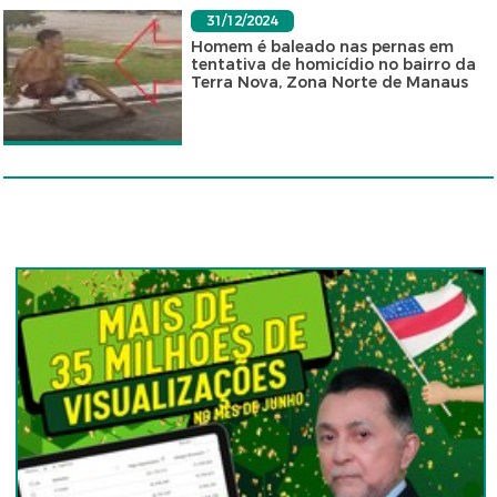
31/12/2024
Homem é baleado nas pernas em
tentativa de homicídio no bairro da
Terra Nova, Zona Norte de Manaus