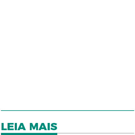
LEIA MAIS