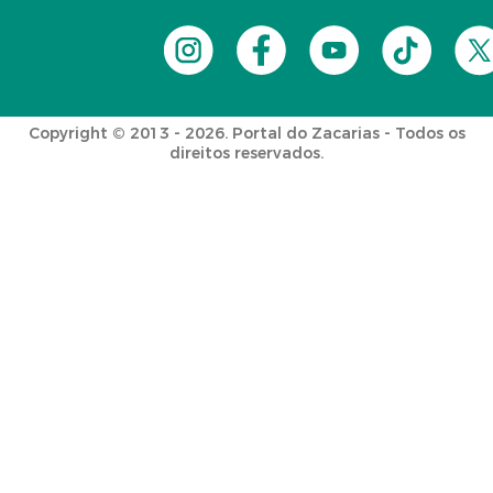
Copyright © 2013 - 2026. Portal do Zacarias - Todos os
direitos reservados.