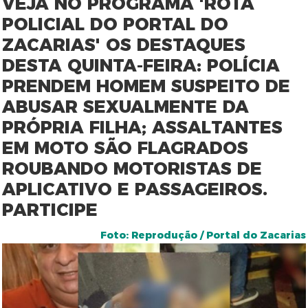
VEJA NO PROGRAMA 'ROTA
POLICIAL DO PORTAL DO
ZACARIAS' OS DESTAQUES
DESTA QUINTA-FEIRA: POLÍCIA
PRENDEM HOMEM SUSPEITO DE
ABUSAR SEXUALMENTE DA
PRÓPRIA FILHA; ASSALTANTES
EM MOTO SÃO FLAGRADOS
ROUBANDO MOTORISTAS DE
APLICATIVO E PASSAGEIROS.
PARTICIPE
Foto: Reprodução / Portal do Zacarias