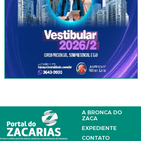
A BRONCA DO
ZACA
EXPEDIENTE
CONTATO