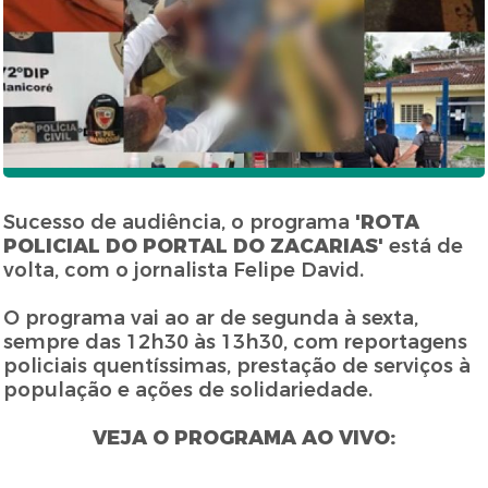
Sucesso de audiência, o programa
'ROTA
POLICIAL DO PORTAL DO ZACARIAS'
está de
volta, com o jornalista Felipe David.
O programa vai ao ar de segunda à sexta,
sempre das 12h30 às 13h30, com reportagens
policiais quentíssimas, prestação de serviços à
população e ações de solidariedade.
VEJA O PROGRAMA AO VIVO: