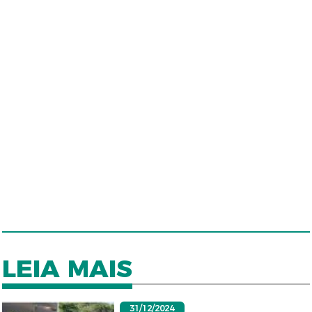
LEIA MAIS
31/12/2024