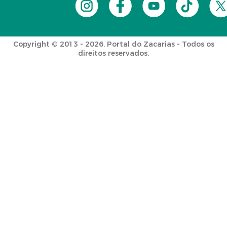
Copyright © 2013 - 2026. Portal do Zacarias - Todos os
direitos reservados.