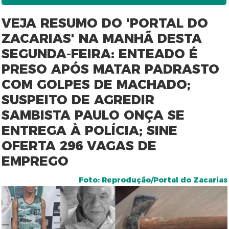
VEJA RESUMO DO 'PORTAL DO
ZACARIAS' NA MANHÃ DESTA
SEGUNDA-FEIRA: ENTEADO É
PRESO APÓS MATAR PADRASTO
COM GOLPES DE MACHADO;
SUSPEITO DE AGREDIR
SAMBISTA PAULO ONÇA SE
ENTREGA À POLÍCIA; SINE
OFERTA 296 VAGAS DE
EMPREGO
Foto: Reprodução/Portal do Zacarias