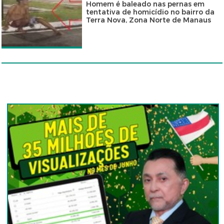
Homem é baleado nas pernas em
tentativa de homicídio no bairro da
Terra Nova, Zona Norte de Manaus