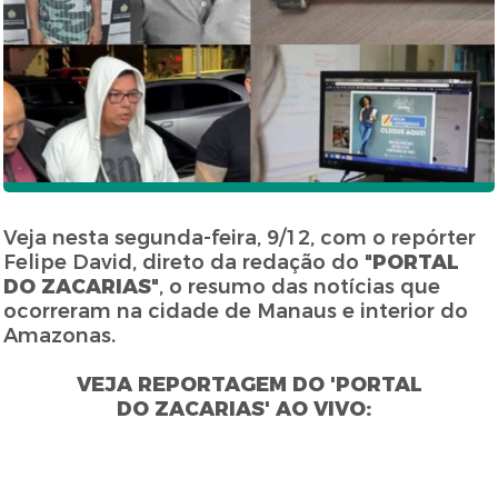
Veja nesta segunda-feira, 9/12, com o repórter
Felipe David, direto da redação do "
PORTAL
DO ZACARIAS
", o resumo das notícias que
ocorreram na cidade de Manaus e interior do
Amazonas.
VEJA REPORTAGEM DO 'PORTAL
DO ZACARIAS' AO VIVO: