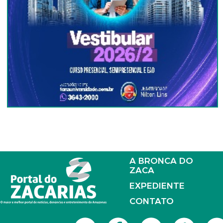
A BRONCA DO
ZACA
EXPEDIENTE
CONTATO