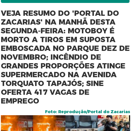
VEJA RESUMO DO 'PORTAL DO
ZACARIAS' NA MANHÃ DESTA
SEGUNDA-FEIRA: MOTOBOY É
MORTO A TIROS EM SUPOSTA
EMBOSCADA NO PARQUE DEZ DE
NOVEMBRO; INCÊNDIO DE
GRANDES PROPORÇÕES ATINGE
SUPERMERCADO NA AVENIDA
TORQUATO TAPAJÓS; SINE
OFERTA 417 VAGAS DE
EMPREGO
Foto: Reprodução/Portal do Zacarias