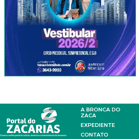
A BRONCA DO
ZACA
EXPEDIENTE
CONTATO