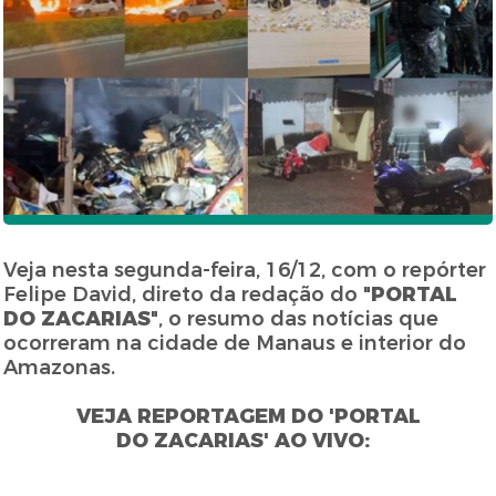
Veja nesta segunda-feira, 16/12, com o repórter
Felipe David, direto da redação do "
PORTAL
DO ZACARIAS
", o resumo das notícias que
ocorreram na cidade de Manaus e interior do
Amazonas.
VEJA REPORTAGEM DO 'PORTAL
DO ZACARIAS' AO VIVO: