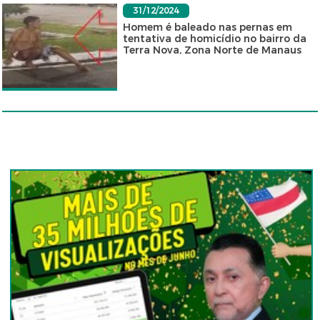
31/12/2024
Homem é baleado nas pernas em
tentativa de homicídio no bairro da
Terra Nova, Zona Norte de Manaus