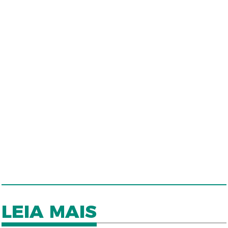
LEIA MAIS