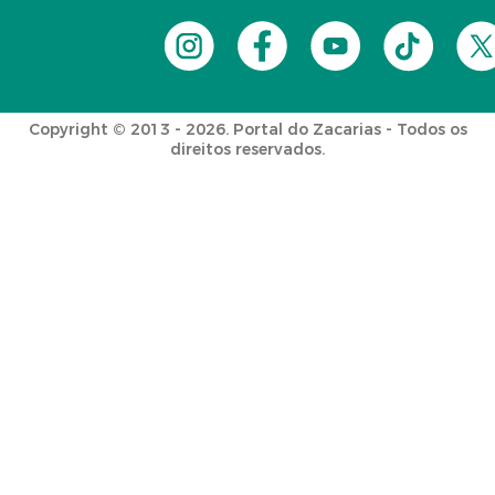
Copyright © 2013 - 2026. Portal do Zacarias - Todos os
direitos reservados.