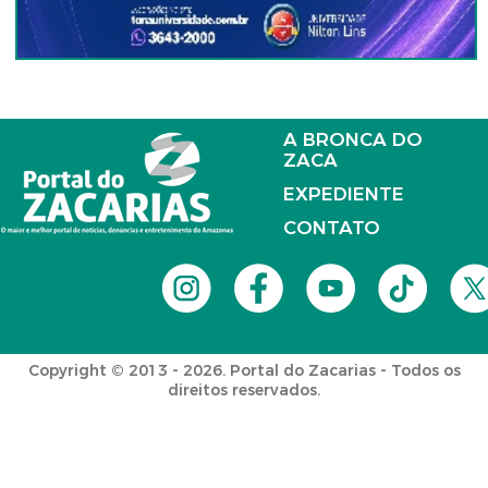
A BRONCA DO
ZACA
EXPEDIENTE
CONTATO
Copyright © 2013 - 2026. Portal do Zacarias - Todos os
direitos reservados.