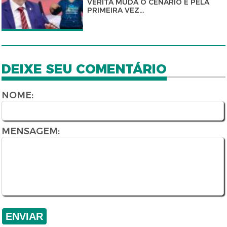
VERITÁ MUDA O CENÁRIO E PELA
PRIMEIRA VEZ...
DEIXE SEU COMENTÁRIO
NOME:
MENSAGEM: