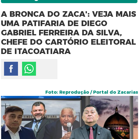
A BRONCA DO ZACA': VEJA MAIS
UMA PATIFARIA DE DIEGO
GABRIEL FERREIRA DA SILVA,
CHEFE DO CARTÓRIO ELEITORAL
DE ITACOATIARA
Foto: Reprodução / Portal do Zacarias