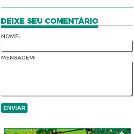
DEIXE SEU COMENTÁRIO
NOME:
MENSAGEM: