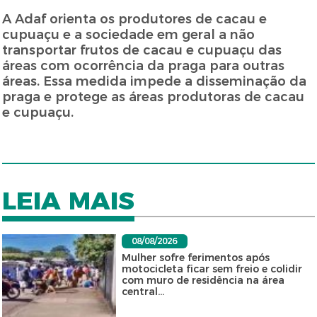
A Adaf orienta os produtores de cacau e
cupuaçu e a sociedade em geral a não
transportar frutos de cacau e cupuaçu das
áreas com ocorrência da praga para outras
áreas. Essa medida impede a disseminação da
praga e protege as áreas produtoras de cacau
e cupuaçu.
LEIA MAIS
08/08/2026
Mulher sofre ferimentos após
motocicleta ficar sem freio e colidir
com muro de residência na área
central...