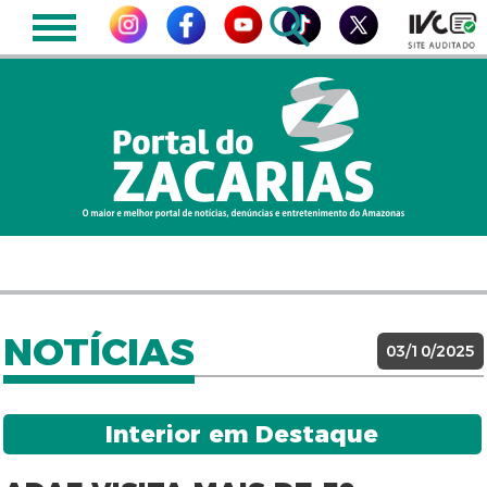
NOTÍCIAS
03/10/2025
Interior em Destaque