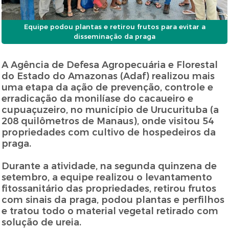
Equipe podou plantas e retirou frutos para evitar a
disseminação da praga
A Agência de Defesa Agropecuária e Florestal
do Estado do Amazonas (Adaf) realizou mais
uma etapa da ação de prevenção, controle e
erradicação da monilíase do cacaueiro e
cupuaçuzeiro, no município de Urucurituba (a
208 quilômetros de Manaus), onde visitou 54
propriedades com cultivo de hospedeiros da
praga.
Durante a atividade, na segunda quinzena de
setembro, a equipe realizou o levantamento
fitossanitário das propriedades, retirou frutos
com sinais da praga, podou plantas e perfilhos
e tratou todo o material vegetal retirado com
solução de ureia.