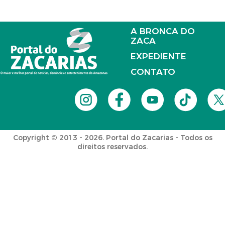
A BRONCA DO
ZACA
EXPEDIENTE
CONTATO
Copyright © 2013 - 2026. Portal do Zacarias - Todos os
direitos reservados.