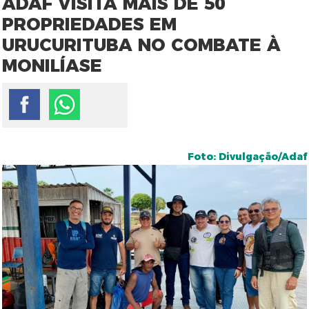
ADAF VISITA MAIS DE 50
PROPRIEDADES EM
URUCURITUBA NO COMBATE À
MONILÍASE
Foto: Divulgação/Adaf