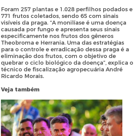
Foram 257 plantas e 1.028 perfilhos podados e
771 frutos coletados, sendo 65 com sinais
visíveis da praga. “A monilíase é uma doença
causada por fungo e apresenta seus sinais
especificamente nos frutos dos gêneros
Theobroma e Herrania. Uma das estratégias
para o controle e erradicação dessa praga é a
eliminação dos frutos, com o objetivo de
quebrar o ciclo biológico da doença”, explica o
técnico de fiscalização agropecuária André
Ricardo Morais.
Veja também