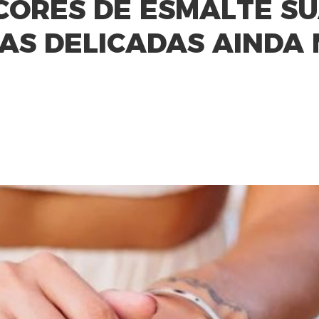
CORES DE ESMALTE S
AS DELICADAS AINDA 