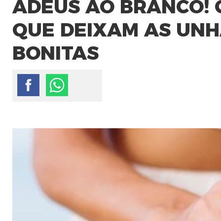
ADEUS AO BRANCO! 
QUE DEIXAM AS UNH
BONITAS