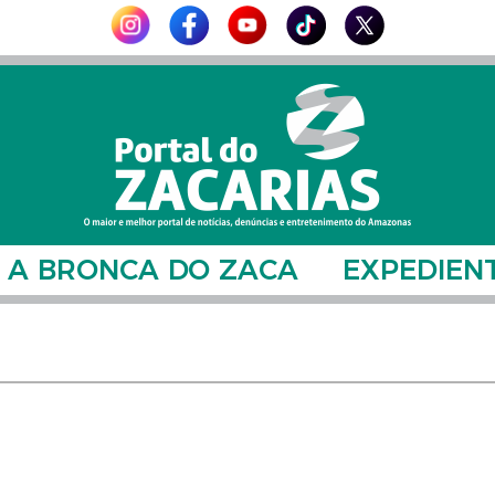
A BRONCA DO ZACA
EXPEDIEN