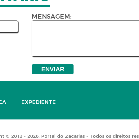
MENSAGEM:
CA
EXPEDIENTE
t © 2013 - 2026. Portal do Zacarias - Todos os direitos re