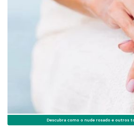
Descubra como o nude rosado e outros ton