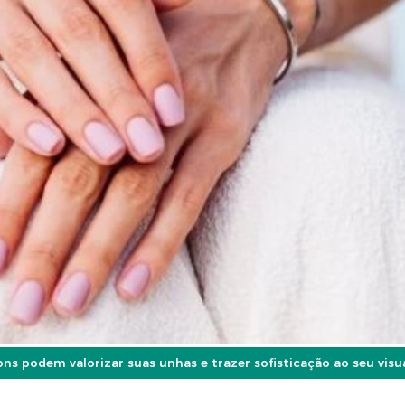
s podem valorizar suas unhas e trazer sofisticação ao seu visu