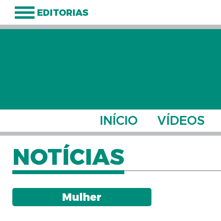
EDITORIAS
INÍCIO
VÍDEOS
NOTÍCIAS
Mulher