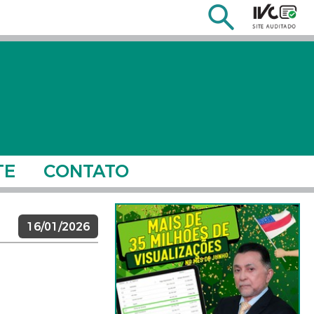
TE
CONTATO
16/01/2026