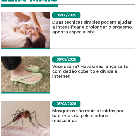
06/08/2026
Duas técnicas simples podem ajudar
a intensificar e prolongar o orgasmo,
aponta especialista
06/08/2026
Você usaria? Havaianas lança salto
com dedão coberto e divide a
internet
05/08/2026
Mosquitos são mais atraídos por
bactérias da pele e odores
masculinos