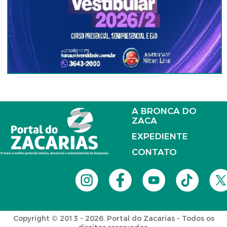
A BRONCA DO
ZACA
EXPEDIENTE
CONTATO
Copyright © 2013 - 2026. Portal do Zacarias - Todos os