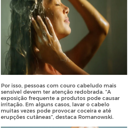
Por isso, pessoas com couro cabeludo mais
sensível devem ter atenção redobrada. “A
exposição frequente a produtos pode causar
irritação. Em alguns casos, lavar o cabelo
muitas vezes pode provocar coceira e até
erupções cutâneas”, destaca Romanowski.