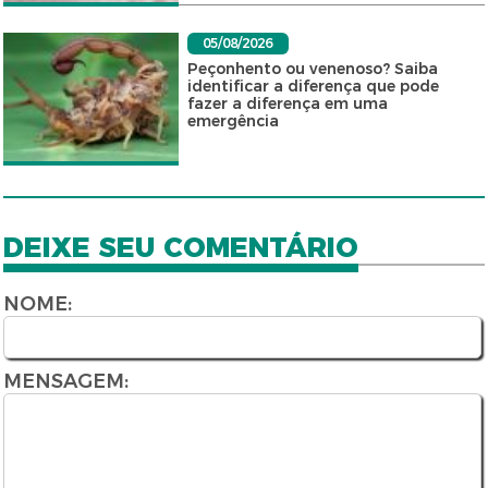
05/08/2026
Peçonhento ou venenoso? Saiba
identificar a diferença que pode
fazer a diferença em uma
emergência
DEIXE SEU COMENTÁRIO
NOME:
MENSAGEM: