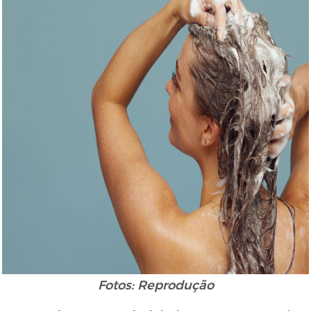
Fotos: Reprodução