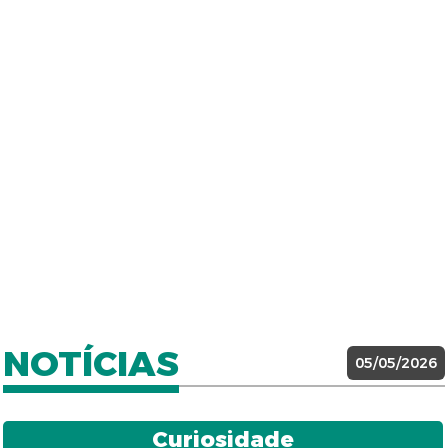
NOTÍCIAS
05/05/2026
Curiosidade