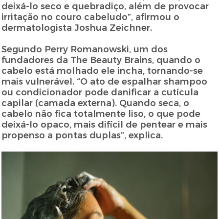
deixá-lo seco e quebradiço, além de provocar
irritação no couro cabeludo”, afirmou o
dermatologista Joshua Zeichner.
Segundo Perry Romanowski, um dos
fundadores da The Beauty Brains, quando o
cabelo está molhado ele incha, tornando-se
mais vulnerável. “O ato de espalhar shampoo
ou condicionador pode danificar a cutícula
capilar (camada externa). Quando seca, o
cabelo não fica totalmente liso, o que pode
deixá-lo opaco, mais difícil de pentear e mais
propenso a pontas duplas”, explica.