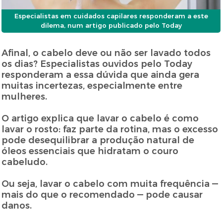
Especialistas em cuidados capilares responderam a este
dilema, num artigo publicado pelo Today
Afinal, o cabelo deve ou não ser lavado todos
os dias? Especialistas ouvidos pelo Today
responderam a essa dúvida que ainda gera
muitas incertezas, especialmente entre
mulheres.
O artigo explica que lavar o cabelo é como
lavar o rosto: faz parte da rotina, mas o excesso
pode desequilibrar a produção natural de
óleos essenciais que hidratam o couro
cabeludo.
Ou seja, lavar o cabelo com muita frequência —
mais do que o recomendado — pode causar
danos.