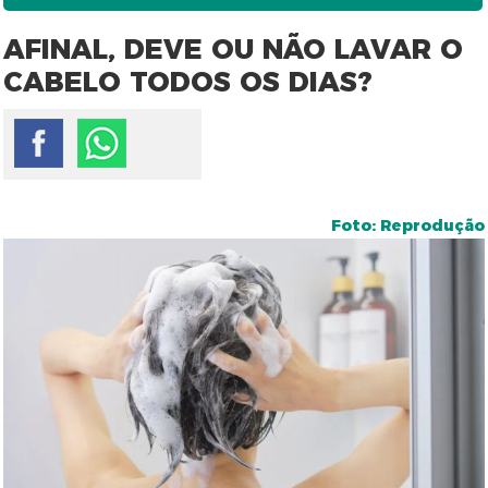
AFINAL, DEVE OU NÃO LAVAR O
CABELO TODOS OS DIAS?
Foto: Reprodução