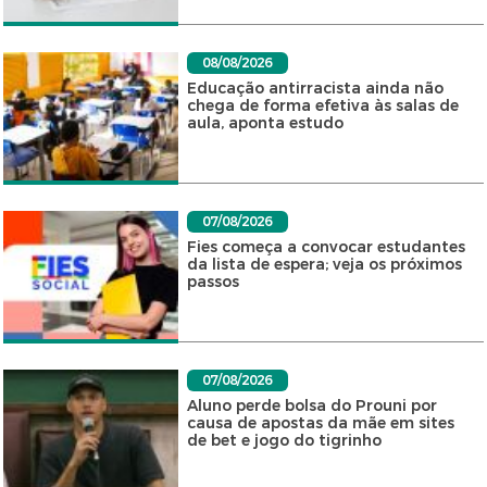
08/08/2026
Educação antirracista ainda não
chega de forma efetiva às salas de
aula, aponta estudo
07/08/2026
Fies começa a convocar estudantes
da lista de espera; veja os próximos
passos
07/08/2026
Aluno perde bolsa do Prouni por
causa de apostas da mãe em sites
de bet e jogo do tigrinho