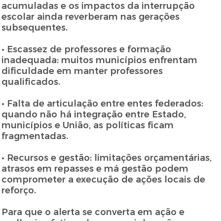
acumuladas e os impactos da interrupção
escolar ainda reverberam nas gerações
subsequentes.
• Escassez de professores e formação
inadequada: muitos municípios enfrentam
dificuldade em manter professores
qualificados.
• Falta de articulação entre entes federados:
quando não há integração entre Estado,
municípios e União, as políticas ficam
fragmentadas.
• Recursos e gestão: limitações orçamentárias,
atrasos em repasses e má gestão podem
comprometer a execução de ações locais de
reforço.
Para que o alerta se converta em ação e