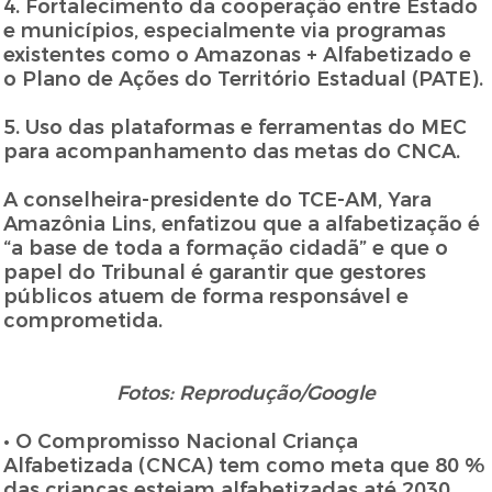
4. Fortalecimento da cooperação entre Estado
e municípios, especialmente via programas
existentes como o Amazonas + Alfabetizado e
o Plano de Ações do Território Estadual (PATE).
5. Uso das plataformas e ferramentas do MEC
para acompanhamento das metas do CNCA.
A conselheira-presidente do TCE-AM, Yara
Amazônia Lins, enfatizou que a alfabetização é
“a base de toda a formação cidadã” e que o
papel do Tribunal é garantir que gestores
públicos atuem de forma responsável e
comprometida.
Fotos: Reprodução/Google
• O Compromisso Nacional Criança
Alfabetizada (CNCA) tem como meta que 80 %
das crianças estejam alfabetizadas até 2030.