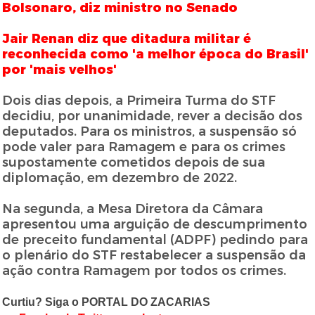
Bolsonaro, diz ministro no Senado
Jair Renan diz que ditadura militar é
reconhecida como 'a melhor época do Brasil'
por 'mais velhos'
Dois dias depois, a Primeira Turma do STF
decidiu, por unanimidade, rever a decisão dos
deputados. Para os ministros, a suspensão só
pode valer para Ramagem e para os crimes
supostamente cometidos depois de sua
diplomação, em dezembro de 2022.
Na segunda, a Mesa Diretora da Câmara
apresentou uma arguição de descumprimento
de preceito fundamental (ADPF) pedindo para
o plenário do STF restabelecer a suspensão da
ação contra Ramagem por todos os crimes.
Curtiu? Siga o PORTAL DO ZACARIAS