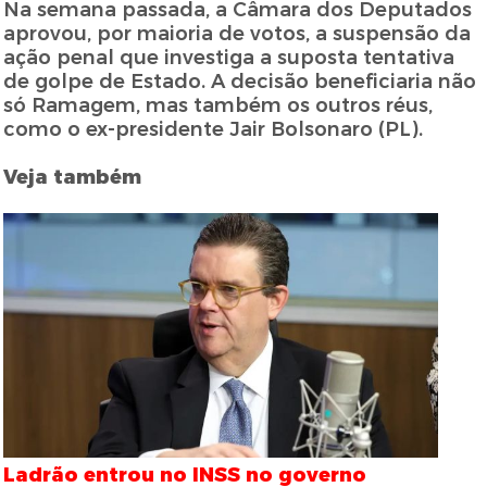
Na semana passada, a Câmara dos Deputados
aprovou, por maioria de votos, a suspensão da
ação penal que investiga a suposta tentativa
de golpe de Estado. A decisão beneficiaria não
só Ramagem, mas também os outros réus,
como o ex-presidente Jair Bolsonaro (PL).
Veja também
Ladrão entrou no INSS no governo