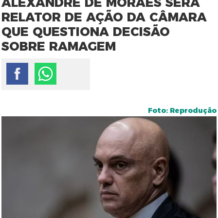
ALEXANDRE DE MORAES SERÁ
RELATOR DE AÇÃO DA CÂMARA
QUE QUESTIONA DECISÃO
SOBRE RAMAGEM
Foto: Reprodução