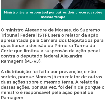
Ministro já era responsável por outros dois processos sobre
mesmo tempo
O ministro Alexandre de Moraes, do Supremo
Tribunal Federal (STF), será o relator da ação
apresentada pela Câmara dos Deputados para
questionar a decisão da Primeira Turma da
Corte que limitou a suspensão da ação penal
contra o deputado federal Alexandre
Ramagem (PL-RJ).
A distribuição foi feita por prevenção, e não
sorteio, porque Moraes já era relator de outras
duas ações sobre o mesmo tema. A relatoria
dessas ações, por sua vez, foi definida porque o
ministro é responsável pela ação penal de
Ramagem.