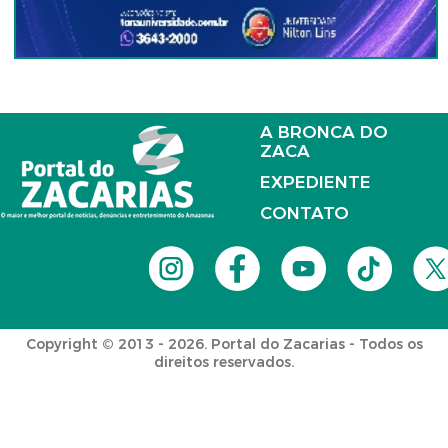
A BRONCA DO
ZACA
EXPEDIENTE
CONTATO
Copyright © 2013 - 2026. Portal do Zacarias - Todos os
direitos reservados.