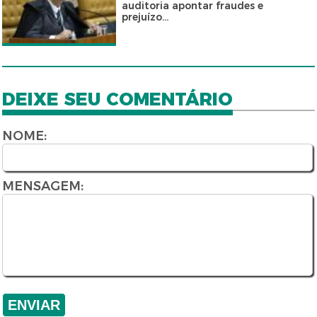
auditoria apontar fraudes e
prejuízo...
DEIXE SEU COMENTÁRIO
NOME:
MENSAGEM: