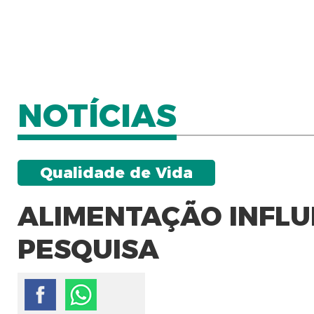
NOTÍCIAS
Qualidade de Vida
ALIMENTAÇÃO INFLUI
PESQUISA