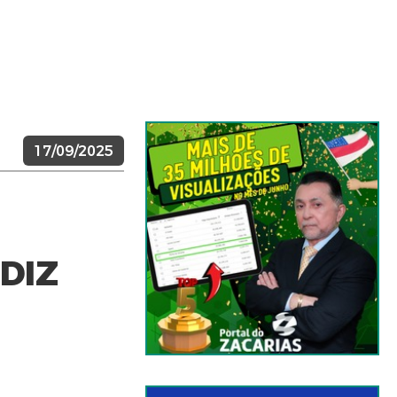
17/09/2025
DIZ