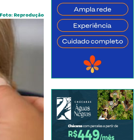
Foto: Reprodução