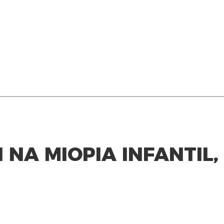
 NA MIOPIA INFANTIL, 