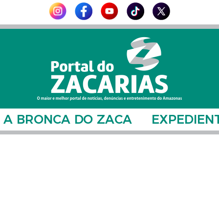
A BRONCA DO ZACA
EXPEDIEN