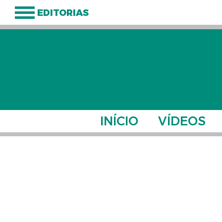
EDITORIAS
INÍCIO
VÍDEOS