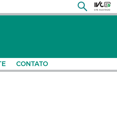
TE
CONTATO