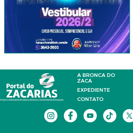
A BRONCA DO
ZACA
EXPEDIENTE
CONTATO