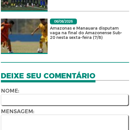
06/08/2026
Amazonas e Manauara disputam
vaga na final do Amazonense Sub-
20 nesta sexta-feira (7/8)
DEIXE SEU COMENTÁRIO
NOME:
MENSAGEM: