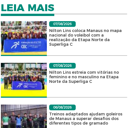
LEIA MAIS
07/08/2026
Nilton Lins coloca Manaus no mapa
nacional do voleibol com a
realização da Etapa Norte da
Superliga C
07/08/2026
Nilton Lins estreia com vitórias no
feminino e no masculino na Etapa
Norte da Superliga C
06/08/2026
Treinos adaptados ajudam goleiros
de Manaus a superar desafios dos
diferentes tipos de gramado