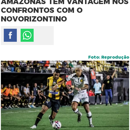
AMAZONAS TEM VANTAGEM NOS
CONFRONTOS COM O
NOVORIZONTINO
Foto: Reprodução