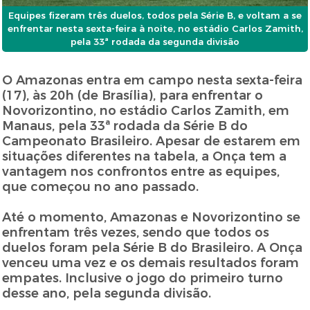
Equipes fizeram três duelos, todos pela Série B, e voltam a se
enfrentar nesta sexta-feira à noite, no estádio Carlos Zamith,
pela 33ª rodada da segunda divisão
O Amazonas entra em campo nesta sexta-feira
(17), às 20h (de Brasília), para enfrentar o
Novorizontino, no estádio Carlos Zamith, em
Manaus, pela 33ª rodada da Série B do
Campeonato Brasileiro. Apesar de estarem em
situações diferentes na tabela, a Onça tem a
vantagem nos confrontos entre as equipes,
que começou no ano passado.
Até o momento, Amazonas e Novorizontino se
enfrentam três vezes, sendo que todos os
duelos foram pela Série B do Brasileiro. A Onça
venceu uma vez e os demais resultados foram
empates. Inclusive o jogo do primeiro turno
desse ano, pela segunda divisão.