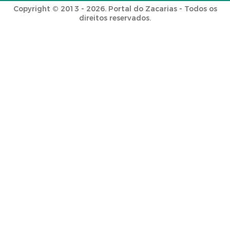
Copyright © 2013 - 2026. Portal do Zacarias - Todos os
direitos reservados.