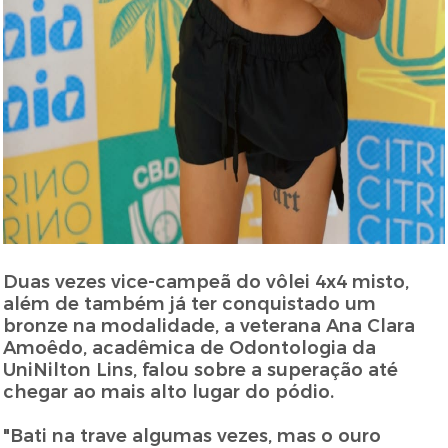
Duas vezes vice-campeã do vôlei 4x4 misto,
além de também já ter conquistado um
bronze na modalidade, a veterana Ana Clara
Amoêdo, acadêmica de Odontologia da
UniNilton Lins, falou sobre a superação até
chegar ao mais alto lugar do pódio.
"Bati na trave algumas vezes, mas o ouro