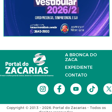
A BRONCA DO
ZACA
EXPEDIENTE
CONTATO
Copyright © 2013 - 2026. Portal do Zacarias - Todos os