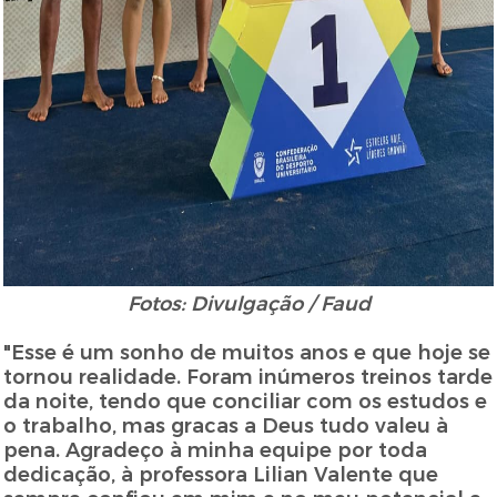
Fotos: Divulgação / Faud
"Esse é um sonho de muitos anos e que hoje se
tornou realidade. Foram inúmeros treinos tarde
da noite, tendo que conciliar com os estudos e
o trabalho, mas gracas a Deus tudo valeu à
pena. Agradeço à minha equipe por toda
dedicação, à professora Lilian Valente que