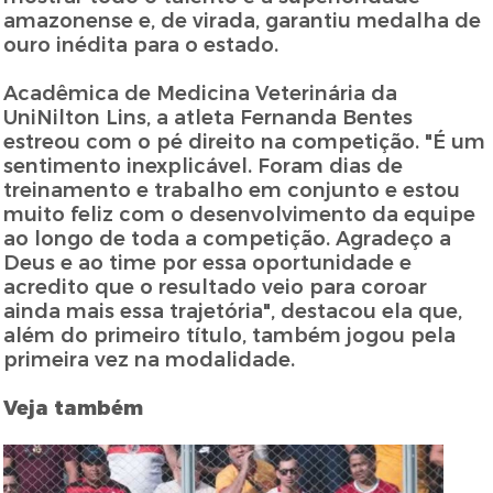
amazonense e, de virada, garantiu medalha de
ouro inédita para o estado.
Acadêmica de Medicina Veterinária da
UniNilton Lins, a atleta Fernanda Bentes
estreou com o pé direito na competição. "É um
sentimento inexplicável. Foram dias de
treinamento e trabalho em conjunto e estou
muito feliz com o desenvolvimento da equipe
ao longo de toda a competição. Agradeço a
Deus e ao time por essa oportunidade e
acredito que o resultado veio para coroar
ainda mais essa trajetória", destacou ela que,
além do primeiro título, também jogou pela
primeira vez na modalidade.
Veja também