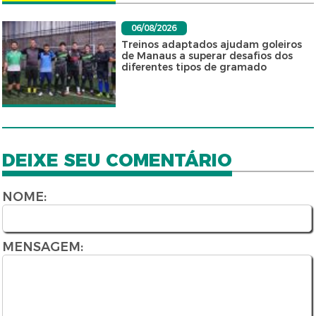
06/08/2026
Treinos adaptados ajudam goleiros
de Manaus a superar desafios dos
diferentes tipos de gramado
DEIXE SEU COMENTÁRIO
NOME:
MENSAGEM: