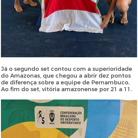
Já o segundo set contou com a superioridade
do Amazonas, que chegou a abrir dez pontos
de diferença sobre a equipe de Pernambuco.
Ao fim do set, vitória amazonense por 21 a 11.