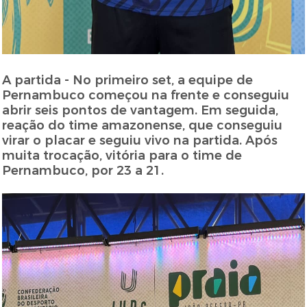
A partida - No primeiro set, a equipe de
Pernambuco começou na frente e conseguiu
abrir seis pontos de vantagem. Em seguida,
reação do time amazonense, que conseguiu
virar o placar e seguiu vivo na partida. Após
muita trocação, vitória para o time de
Pernambuco, por 23 a 21.