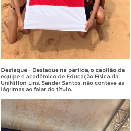
Destaque - Destaque na partida, o capitão da
equipe e acadêmico de Educação Física da
UniNilton Lins, Sander Santos, não conteve as
lágrimas ao falar do título.