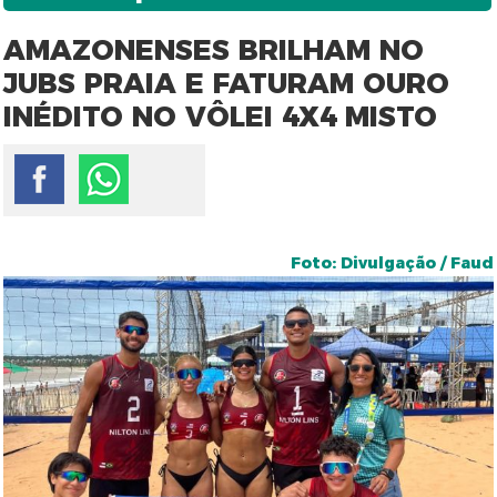
AMAZONENSES BRILHAM NO
JUBS PRAIA E FATURAM OURO
INÉDITO NO VÔLEI 4X4 MISTO
Foto: Divulgação / Faud