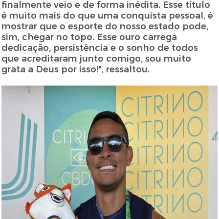
finalmente veio e de forma inédita. Esse título
é muito mais do que uma conquista pessoal, é
mostrar que o esporte do nosso estado pode,
sim, chegar no topo. Esse ouro carrega
dedicação, persistência e o sonho de todos
que acreditaram junto comigo, sou muito
grata a Deus por isso!", ressaltou.