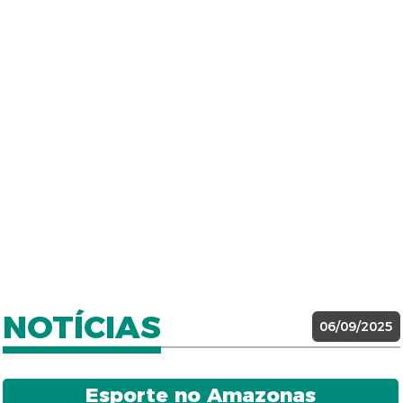
NOTÍCIAS
06/09/2025
Esporte no Amazonas