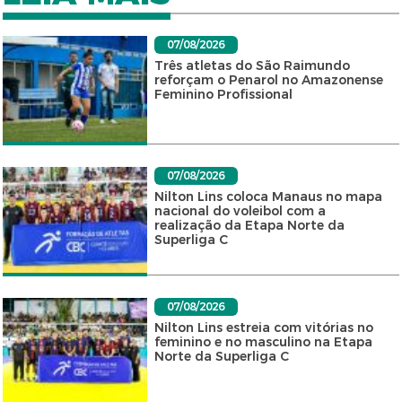
07/08/2026
Três atletas do São Raimundo
reforçam o Penarol no Amazonense
Feminino Profissional
07/08/2026
Nilton Lins coloca Manaus no mapa
nacional do voleibol com a
realização da Etapa Norte da
Superliga C
07/08/2026
Nilton Lins estreia com vitórias no
feminino e no masculino na Etapa
Norte da Superliga C