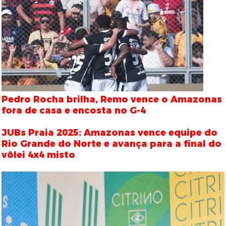
Pedro Rocha brilha, Remo vence o Amazonas
fora de casa e encosta no G-4
JUBs Praia 2025: Amazonas vence equipe do
Rio Grande do Norte e avança para a final do
vôlei 4x4 misto