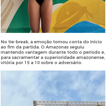
No tie-break, a emoção tomou conta do início
ao fim da partida. O Amazonas seguiu
mantendo vantagem durante todo o período e,
para sacramentar a superioridade amazonense,
vitória por 15 a 10 sobre o adversário.