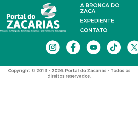
A BRONCA DO
ZACA
EXPEDIENTE
CONTATO
Copyright © 2013 - 2026. Portal do Zacarias - Todos os
direitos reservados.