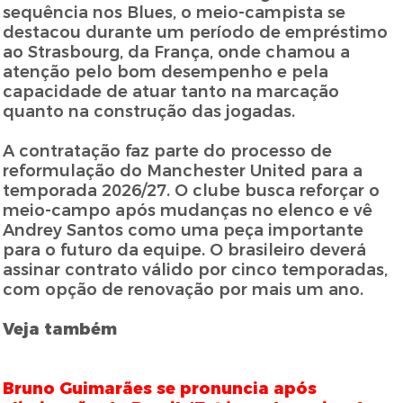
sequência nos Blues, o meio-campista se
destacou durante um período de empréstimo
ao Strasbourg, da França, onde chamou a
atenção pelo bom desempenho e pela
capacidade de atuar tanto na marcação
quanto na construção das jogadas.
A contratação faz parte do processo de
reformulação do Manchester United para a
temporada 2026/27. O clube busca reforçar o
meio-campo após mudanças no elenco e vê
Andrey Santos como uma peça importante
para o futuro da equipe. O brasileiro deverá
assinar contrato válido por cinco temporadas,
com opção de renovação por mais um ano.
Veja também
Bruno Guimarães se pronuncia após