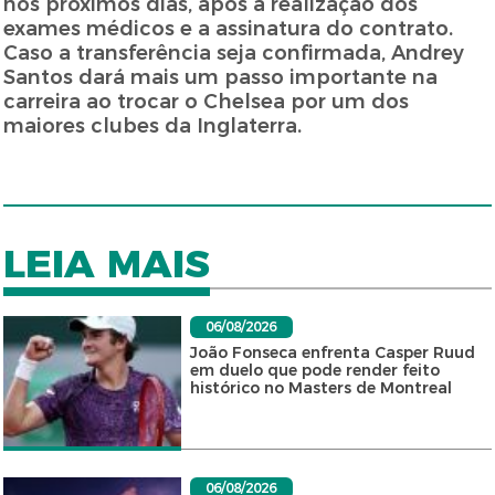
nos próximos dias, após a realização dos
exames médicos e a assinatura do contrato.
Caso a transferência seja confirmada, Andrey
Santos dará mais um passo importante na
carreira ao trocar o Chelsea por um dos
maiores clubes da Inglaterra.
LEIA MAIS
06/08/2026
João Fonseca enfrenta Casper Ruud
em duelo que pode render feito
histórico no Masters de Montreal
06/08/2026