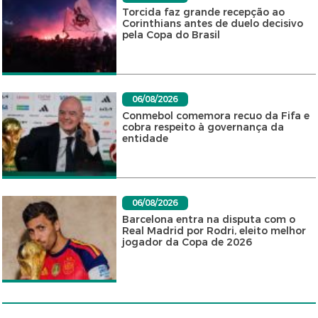
Torcida faz grande recepção ao
Corinthians antes de duelo decisivo
pela Copa do Brasil
06/08/2026
Conmebol comemora recuo da Fifa e
cobra respeito à governança da
entidade
06/08/2026
Barcelona entra na disputa com o
Real Madrid por Rodri, eleito melhor
jogador da Copa de 2026