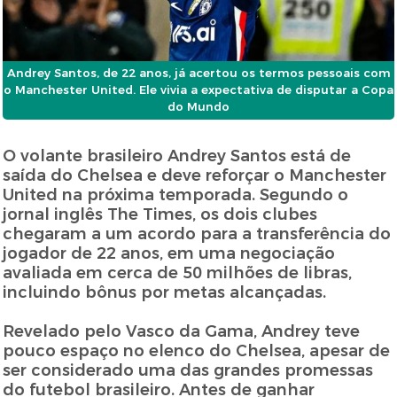
Andrey Santos, de 22 anos, já acertou os termos pessoais com
o Manchester United. Ele vivia a expectativa de disputar a Copa
do Mundo
O volante brasileiro Andrey Santos está de
saída do Chelsea e deve reforçar o Manchester
United na próxima temporada. Segundo o
jornal inglês The Times, os dois clubes
chegaram a um acordo para a transferência do
jogador de 22 anos, em uma negociação
avaliada em cerca de 50 milhões de libras,
incluindo bônus por metas alcançadas.
Revelado pelo Vasco da Gama, Andrey teve
pouco espaço no elenco do Chelsea, apesar de
ser considerado uma das grandes promessas
do futebol brasileiro. Antes de ganhar