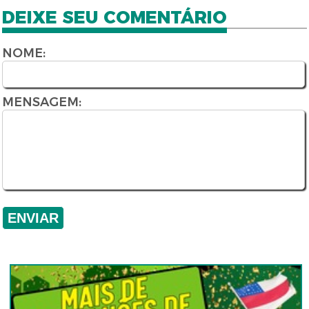
DEIXE SEU COMENTÁRIO
NOME:
MENSAGEM: