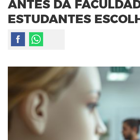
ANTES DA FACULDAD
ESTUDANTES ESCOLH