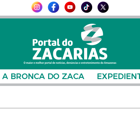
A BRONCA DO ZACA
EXPEDIEN