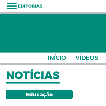
EDITORIAS
INÍCIO
VÍDEOS
NOTÍCIAS
Educação