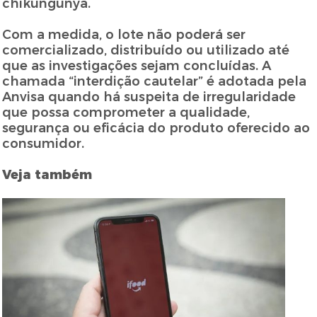
chikungunya.
Com a medida, o lote não poderá ser
comercializado, distribuído ou utilizado até
que as investigações sejam concluídas. A
chamada “interdição cautelar” é adotada pela
Anvisa quando há suspeita de irregularidade
que possa comprometer a qualidade,
segurança ou eficácia do produto oferecido ao
consumidor.
Veja também