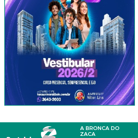
A BRONCA DO
ZACA