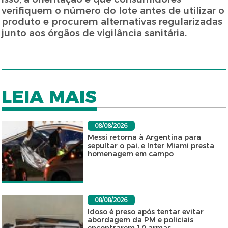
verifiquem o número do lote antes de utilizar o
produto e procurem alternativas regularizadas
junto aos órgãos de vigilância sanitária.
LEIA MAIS
08/08/2026
Messi retorna à Argentina para
sepultar o pai, e Inter Miami presta
homenagem em campo
08/08/2026
Idoso é preso após tentar evitar
abordagem da PM e policiais