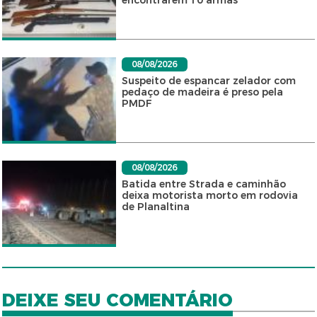
encontrarem 10 armas
08/08/2026
Suspeito de espancar zelador com
pedaço de madeira é preso pela
PMDF
08/08/2026
Batida entre Strada e caminhão
deixa motorista morto em rodovia
de Planaltina
DEIXE SEU COMENTÁRIO