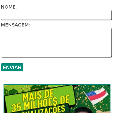
NOME:
MENSAGEM: