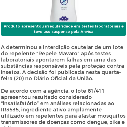
Produto apresentou irregularidade em testes laboratoriais e
teve uso suspenso pela Anvisa
A determinou a interdição cautelar de um lote
do repelente “Repele Mavaro” após testes
laboratoriais apontarem falhas em uma das
substâncias responsáveis pela proteção contra
insetos. A decisão foi publicada nesta quarta-
feira (20) no Diário Oficial da União.
De acordo com a agência, o lote 61/411
apresentou resultado considerado
“insatisfatório” em análises relacionadas ao
IR3535, ingrediente ativo amplamente
utilizado em repelentes para afastar mosquitos
transmissores de doenças como dengue, zika e