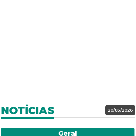
NOTÍCIAS
20/05/2026
Geral