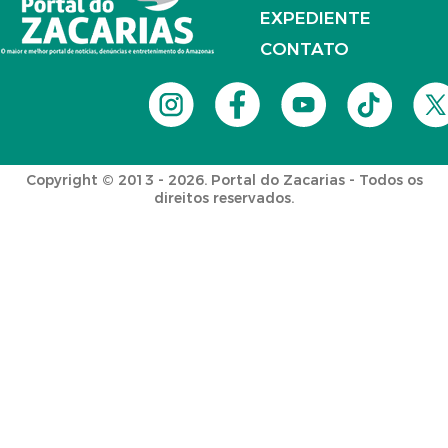
EXPEDIENTE
CONTATO
Copyright © 2013 - 2026. Portal do Zacarias - Todos os
direitos reservados.