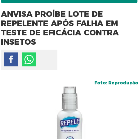
ANVISA PROÍBE LOTE DE
REPELENTE APÓS FALHA EM
TESTE DE EFICÁCIA CONTRA
INSETOS
Foto: Reprodução