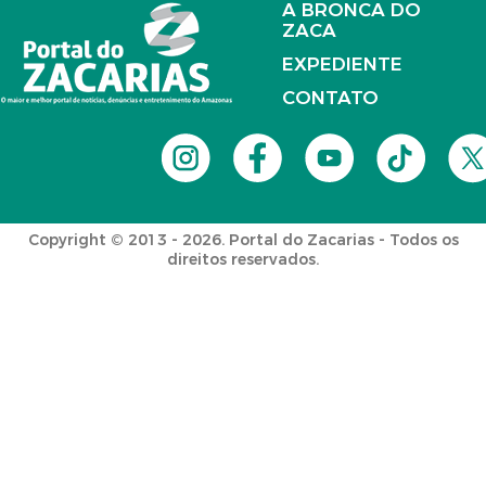
A BRONCA DO
ZACA
EXPEDIENTE
CONTATO
Copyright © 2013 - 2026. Portal do Zacarias - Todos os
direitos reservados.