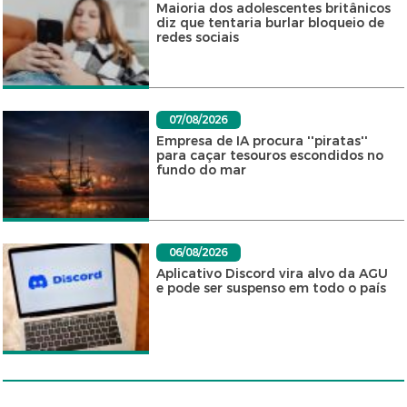
Maioria dos adolescentes britânicos
diz que tentaria burlar bloqueio de
redes sociais
07/08/2026
Empresa de IA procura ''piratas''
para caçar tesouros escondidos no
fundo do mar
06/08/2026
Aplicativo Discord vira alvo da AGU
e pode ser suspenso em todo o país