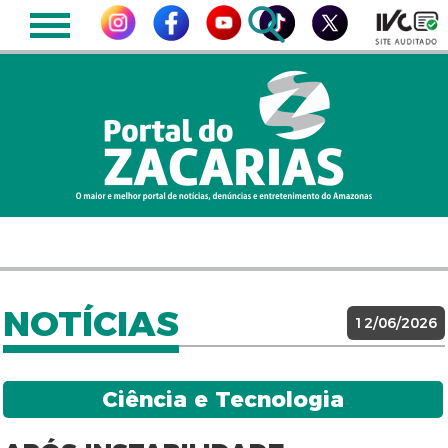
NOTÍCIAS
12/06/2026
Ciência e Tecnologia