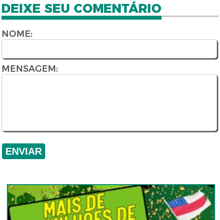
DEIXE SEU COMENTÁRIO
NOME:
MENSAGEM: