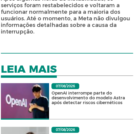
serviços foram restabelecidos e voltaram a
funcionar normalmente para a maioria dos
usuários. Até o momento, a Meta não divulgou
informações detalhadas sobre a causa da
interrupção.
LEIA MAIS
07/08/2026
OpenAI interrompe parte do
desenvolvimento do modelo Astra
após detectar riscos cibernéticos
07/08/2026