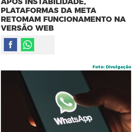
APÓS INSTABILIDADE,
PLATAFORMAS DA META
RETOMAM FUNCIONAMENTO NA
VERSÃO WEB
Foto: Divulgação