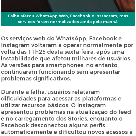
Falha afetou WhatsApp Web, Facebook e Instagram, mas
serviços foram normalizados ainda pela manhã.
Os serviços web do WhatsApp, Facebook e
Instagram voltaram a operar normalmente por
volta das 11h25 desta sexta-feira, após uma
instabilidade que afetou milhares de usuários.
As versões para smartphones, no entanto,
continuaram funcionando sem apresentar
problemas significativos.
Durante a falha, usuários relataram
dificuldades para acessar as plataformas e
utilizar recursos básicos. O Instagram
apresentou problemas na atualização do feed
e no carregamento dos Stories, enquanto o
Facebook desconectou alguns perfis
automaticamente e dificultou novos acessos à