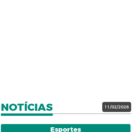
NOTÍCIAS
11/02/2026
Esportes