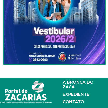
A BRONCA DO
ZACA
EXPEDIENTE
CONTATO