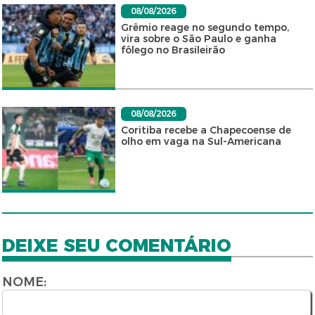
08/08/2026
Grêmio reage no segundo tempo,
vira sobre o São Paulo e ganha
fôlego no Brasileirão
08/08/2026
Coritiba recebe a Chapecoense de
olho em vaga na Sul-Americana
DEIXE SEU COMENTÁRIO
NOME: