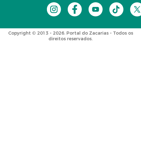
Copyright © 2013 - 2026. Portal do Zacarias - Todos os
direitos reservados.