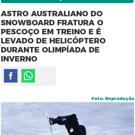
ASTRO AUSTRALIANO DO
SNOWBOARD FRATURA O
PESCOÇO EM TREINO E É
LEVADO DE HELICÓPTERO
DURANTE OLIMPÍADA DE
INVERNO
Foto: Reprodução