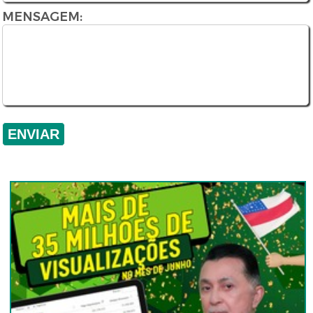
MENSAGEM: