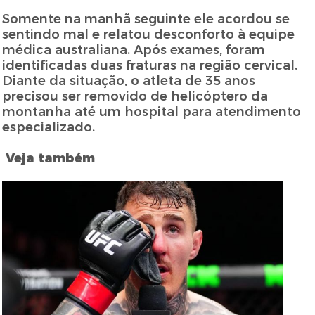
Somente na manhã seguinte ele acordou se
sentindo mal e relatou desconforto à equipe
médica australiana. Após exames, foram
identificadas duas fraturas na região cervical.
Diante da situação, o atleta de 35 anos
precisou ser removido de helicóptero da
montanha até um hospital para atendimento
especializado.
Veja também