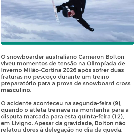
O snowboarder australiano Cameron Bolton
viveu momentos de tensão na Olimpíada de
Inverno Milão-Cortina 2026 após sofrer duas
fraturas no pescoço durante um treino
preparatório para a prova de snowboard cross
masculino.
O acidente aconteceu na segunda-feira (9),
quando o atleta treinava na montanha para a
disputa marcada para esta quinta-feira (12),
em Livigno. Apesar da gravidade, Bolton não
relatou dores à delegação no dia da queda.