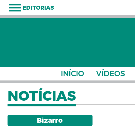
EDITORIAS
INÍCIO
VÍDEOS
NOTÍCIAS
Bizarro