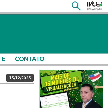
TE
CONTATO
15/12/2025