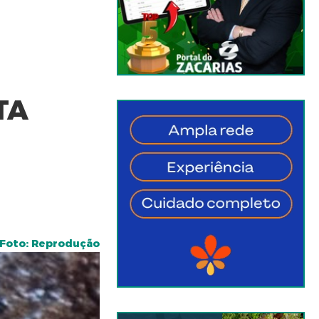
TA
Foto: Reprodução