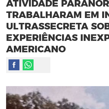
ATIVIDADE PARANOR
TRABALHARAM EM I
ULTRASSECRETA SOB
EXPERIÊNCIAS INEXPL
AMERICANO