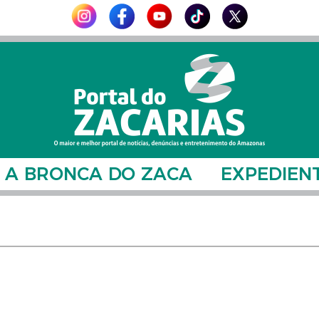
A BRONCA DO ZACA
EXPEDIEN