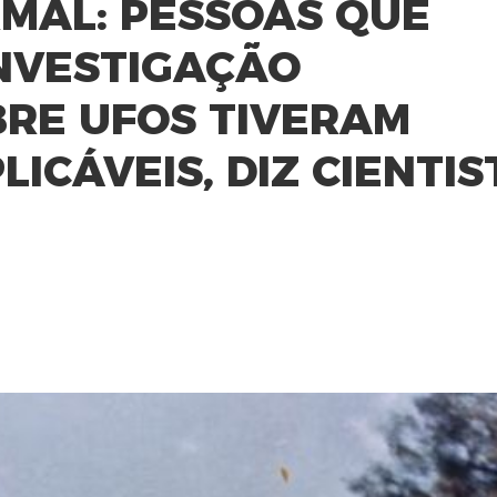
MAL: PESSOAS QUE
NVESTIGAÇÃO
RE UFOS TIVERAM
ICÁVEIS, DIZ CIENTIS