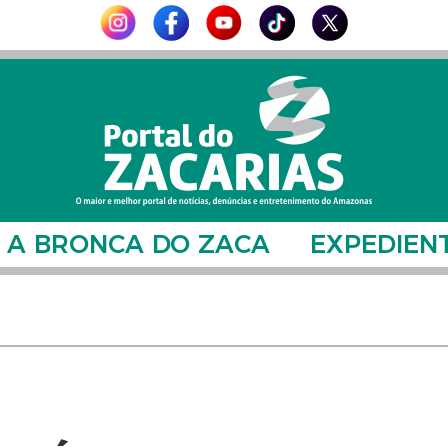
A BRONCA DO ZACA
EXPEDIEN