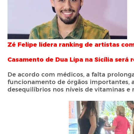
Zé Felipe lidera ranking de artistas 
Casamento de Dua Lipa na Sicília será r
De acordo com médicos, a falta prolon
funcionamento de órgãos importantes, 
desequilíbrios nos níveis de vitaminas e