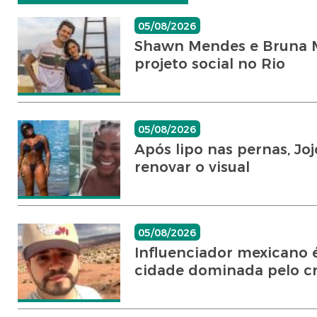
05/08/2026
Shawn Mendes e Bruna Ma
projeto social no Rio
05/08/2026
Após lipo nas pernas, 
renovar o visual
05/08/2026
Influenciador mexicano 
cidade dominada pelo cr