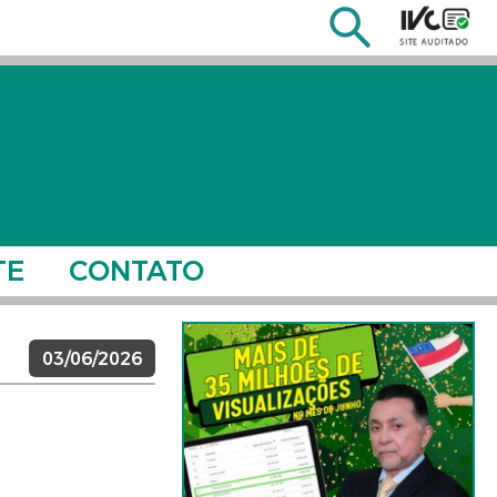
TE
CONTATO
03/06/2026