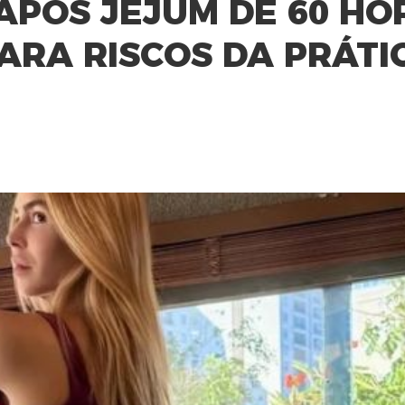
APÓS JEJUM DE 60 HO
ARA RISCOS DA PRÁTI