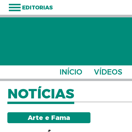
EDITORIAS
INÍCIO
VÍDEOS
NOTÍCIAS
Arte e Fama