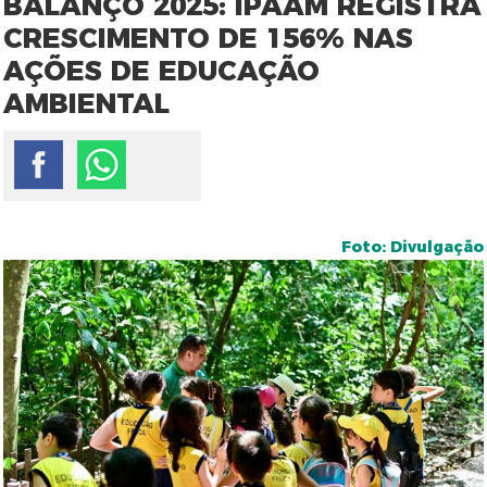
BALANÇO 2025: IPAAM REGISTRA
CRESCIMENTO DE 156% NAS
AÇÕES DE EDUCAÇÃO
AMBIENTAL
Foto: Divulgação