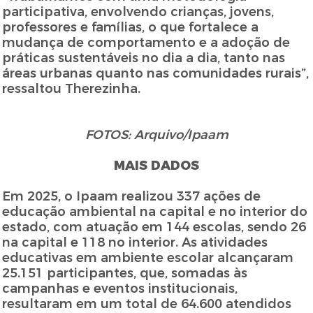
participativa, envolvendo crianças, jovens,
professores e famílias, o que fortalece a
mudança de comportamento e a adoção de
práticas sustentáveis no dia a dia, tanto nas
áreas urbanas quanto nas comunidades rurais”,
ressaltou Therezinha.
FOTOS: Arquivo/Ipaam
MAIS DADOS
Em 2025, o Ipaam realizou 337 ações de
educação ambiental na capital e no interior do
estado, com atuação em 144 escolas, sendo 26
na capital e 118 no interior. As atividades
educativas em ambiente escolar alcançaram
25.151 participantes, que, somadas às
campanhas e eventos institucionais,
resultaram em um total de 64.600 atendidos