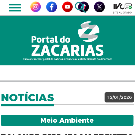
NOTÍCIAS
15/01/2026
Meio Ambiente