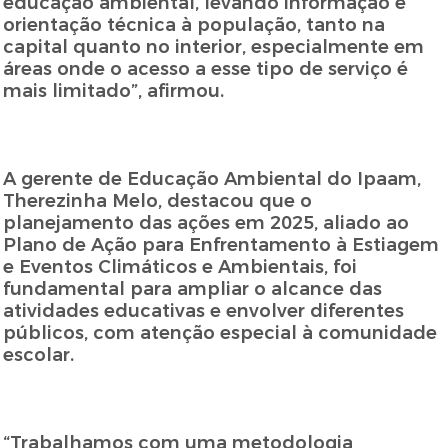
educação ambiental, levando informação e
orientação técnica à população, tanto na
capital quanto no interior, especialmente em
áreas onde o acesso a esse tipo de serviço é
mais limitado”, afirmou.
A gerente de Educação Ambiental do Ipaam,
Therezinha Melo, destacou que o
planejamento das ações em 2025, aliado ao
Plano de Ação para Enfrentamento à Estiagem
e Eventos Climáticos e Ambientais, foi
fundamental para ampliar o alcance das
atividades educativas e envolver diferentes
públicos, com atenção especial à comunidade
escolar.
“Trabalhamos com uma metodologia