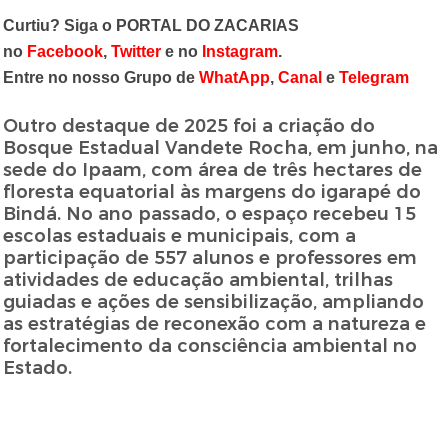
Curtiu? Siga o PORTAL DO ZACARIAS
no
Facebook
,
Twitter
e no
Instagram
.
Entre no nosso Grupo de
WhatApp
,
Canal
e
Telegram
Outro destaque de 2025 foi a criação do
Bosque Estadual Vandete Rocha, em junho, na
sede do Ipaam, com área de três hectares de
floresta equatorial às margens do igarapé do
Bindá. No ano passado, o espaço recebeu 15
escolas estaduais e municipais, com a
participação de 557 alunos e professores em
atividades de educação ambiental, trilhas
guiadas e ações de sensibilização, ampliando
as estratégias de reconexão com a natureza e
fortalecimento da consciência ambiental no
Estado.