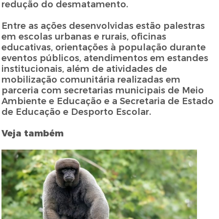
redução do desmatamento.
Entre as ações desenvolvidas estão palestras
em escolas urbanas e rurais, oficinas
educativas, orientações à população durante
eventos públicos, atendimentos em estandes
institucionais, além de atividades de
mobilização comunitária realizadas em
parceria com secretarias municipais de Meio
Ambiente e Educação e a Secretaria de Estado
de Educação e Desporto Escolar.
Veja também