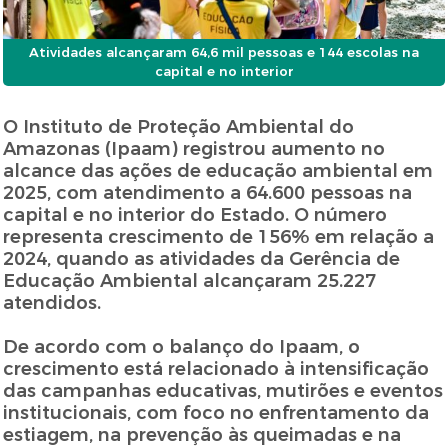
Atividades alcançaram 64,6 mil pessoas e 144 escolas na
capital e no interior
O Instituto de Proteção Ambiental do
Amazonas (Ipaam) registrou aumento no
alcance das ações de educação ambiental em
2025, com atendimento a 64.600 pessoas na
capital e no interior do Estado. O número
representa crescimento de 156% em relação a
2024, quando as atividades da Gerência de
Educação Ambiental alcançaram 25.227
atendidos.
De acordo com o balanço do Ipaam, o
crescimento está relacionado à intensificação
das campanhas educativas, mutirões e eventos
institucionais, com foco no enfrentamento da
estiagem, na prevenção às queimadas e na