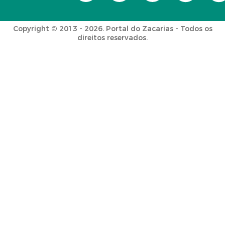
Copyright © 2013 - 2026. Portal do Zacarias - Todos os
direitos reservados.