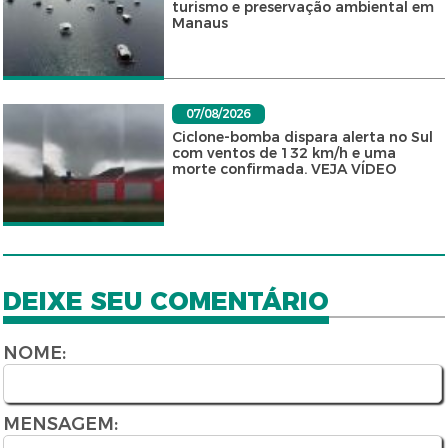
turismo e preservação ambiental em
Manaus
07/08/2026
Ciclone-bomba dispara alerta no Sul
com ventos de 132 km/h e uma
morte confirmada. VEJA VÍDEO
DEIXE SEU COMENTÁRIO
NOME:
MENSAGEM: