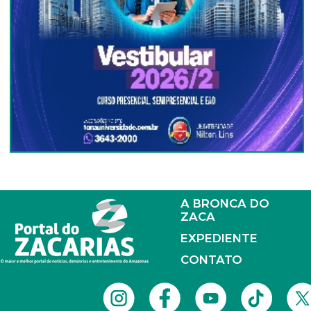
A BRONCA DO
ZACA
EXPEDIENTE
CONTATO