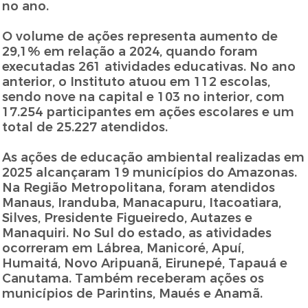
no ano.
O volume de ações representa aumento de
29,1% em relação a 2024, quando foram
executadas 261 atividades educativas. No ano
anterior, o Instituto atuou em 112 escolas,
sendo nove na capital e 103 no interior, com
17.254 participantes em ações escolares e um
total de 25.227 atendidos.
As ações de educação ambiental realizadas em
2025 alcançaram 19 municípios do Amazonas.
Na Região Metropolitana, foram atendidos
Manaus, Iranduba, Manacapuru, Itacoatiara,
Silves, Presidente Figueiredo, Autazes e
Manaquiri. No Sul do estado, as atividades
ocorreram em Lábrea, Manicoré, Apuí,
Humaitá, Novo Aripuanã, Eirunepé, Tapauá e
Canutama. Também receberam ações os
municípios de Parintins, Maués e Anamã.