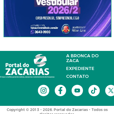
A BRONCA DO
ZACA
EXPEDIENTE
CONTATO
Copyright © 2013 - 2026. Portal do Zacarias - Todos os