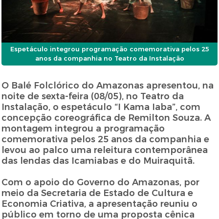
Espetáculo integrou programação comemorativa pelos 25
anos da companhia no Teatro da Instalação
O Balé Folclórico do Amazonas apresentou, na
noite de sexta-feira (08/05), no Teatro da
Instalação, o espetáculo “I Kama Iaba”, com
concepção coreográfica de Remilton Souza. A
montagem integrou a programação
comemorativa pelos 25 anos da companhia e
levou ao palco uma releitura contemporânea
das lendas das Icamiabas e do Muiraquitã.
Com o apoio do Governo do Amazonas, por
meio da Secretaria de Estado de Cultura e
Economia Criativa, a apresentação reuniu o
público em torno de uma proposta cênica