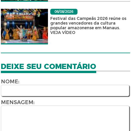
06/08/2026
Festival das Campeãs 2026 reúne os
grandes vencedores da cultura
popular amazonense em Manaus.
VEJA VÍDEO
DEIXE SEU COMENTÁRIO
NOME:
MENSAGEM: