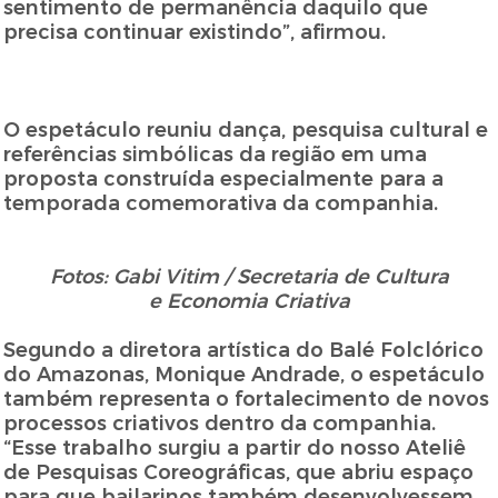
sentimento de permanência daquilo que
precisa continuar existindo”, afirmou.
O espetáculo reuniu dança, pesquisa cultural e
referências simbólicas da região em uma
proposta construída especialmente para a
temporada comemorativa da companhia.
Fotos: Gabi Vitim / Secretaria de Cultura
e Economia Criativa
Segundo a diretora artística do Balé Folclórico
do Amazonas, Monique Andrade, o espetáculo
também representa o fortalecimento de novos
processos criativos dentro da companhia.
“Esse trabalho surgiu a partir do nosso Ateliê
de Pesquisas Coreográficas, que abriu espaço
para que bailarinos também desenvolvessem