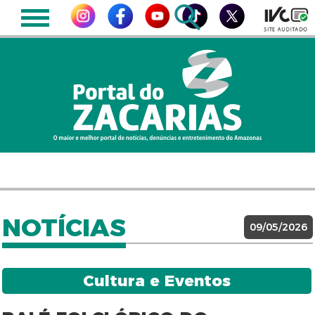
NOTÍCIAS
09/05/2026
Cultura e Eventos