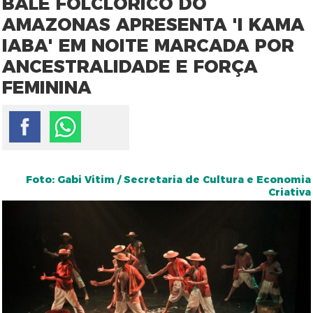
BALÉ FOLCLÓRICO DO
AMAZONAS APRESENTA 'I KAMA
IABA' EM NOITE MARCADA POR
ANCESTRALIDADE E FORÇA
FEMININA
Foto: Gabi Vitim / Secretaria de Cultura e Economia
Criativa