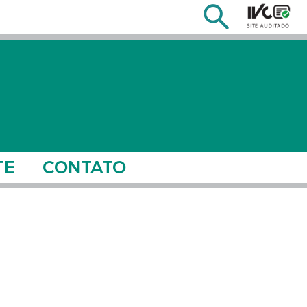
TE
CONTATO