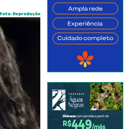
Foto: Reprodução