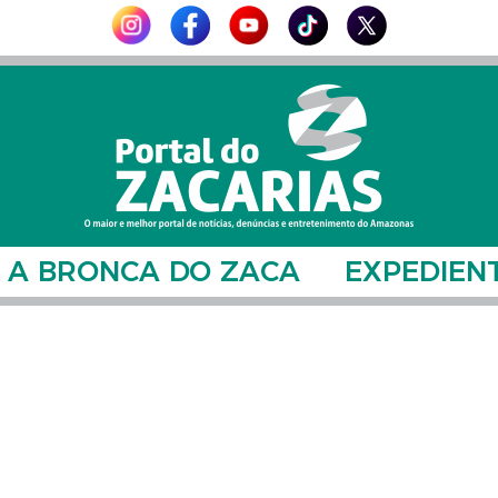
A BRONCA DO ZACA
EXPEDIEN