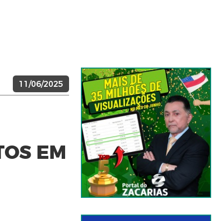
11/06/2025
TOS EM