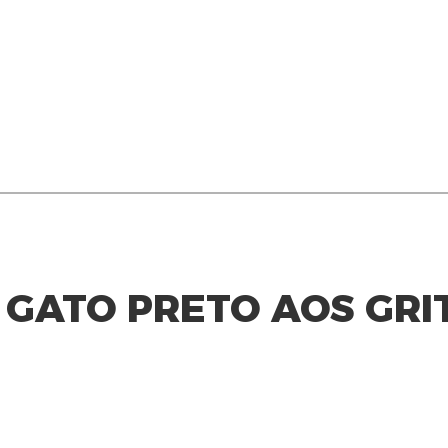
 GATO PRETO AOS GRI