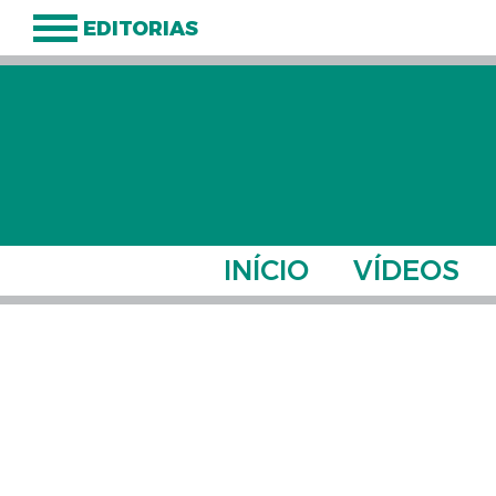
EDITORIAS
INÍCIO
VÍDEOS