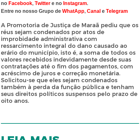
no
Facebook
,
Twitter
e no
Instagram
.
Entre no nosso Grupo de
WhatApp
,
Canal
e
Telegram
A Promotoria de Justiça de Maraã pediu que os
réus sejam condenados por atos de
improbidade administrativa com
ressarcimento integral do dano causado ao
erário do município, isto é, a soma de todos os
valores recebidos indevidamente desde suas
contratações até o fim dos pagamentos, com
acréscimo de juros e correção monetária.
Solicitou-se que eles sejam condenados
também à perda da função pública e tenham
seus direitos políticos suspensos pelo prazo de
oito anos.
LEIA MAIS