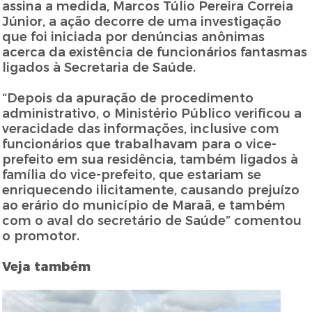
assina a medida, Marcos Túlio Pereira Correia
Júnior, a ação decorre de uma investigação
que foi iniciada por denúncias anônimas
acerca da existência de funcionários fantasmas
ligados à Secretaria de Saúde.
“Depois da apuração de procedimento
administrativo, o Ministério Público verificou a
veracidade das informações, inclusive com
funcionários que trabalhavam para o vice-
prefeito em sua residência, também ligados à
família do vice-prefeito, que estariam se
enriquecendo ilicitamente, causando prejuízo
ao erário do município de Maraã, e também
com o aval do secretário de Saúde” comentou
o promotor.
Veja também