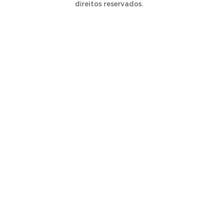
direitos reservados.