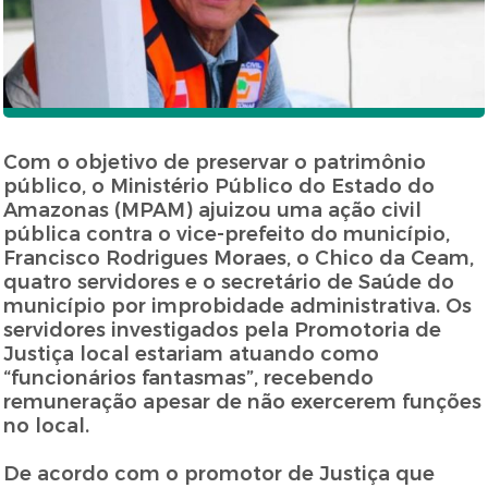
Com o objetivo de preservar o patrimônio
público, o Ministério Público do Estado do
Amazonas (MPAM) ajuizou uma ação civil
pública contra o vice-prefeito do município,
Francisco Rodrigues Moraes, o Chico da Ceam,
quatro servidores e o secretário de Saúde do
município por improbidade administrativa. Os
servidores investigados pela Promotoria de
Justiça local estariam atuando como
“funcionários fantasmas”, recebendo
remuneração apesar de não exercerem funções
no local.
De acordo com o promotor de Justiça que