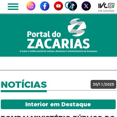
NOTÍCIAS
30/11/2025
Interior em Destaque