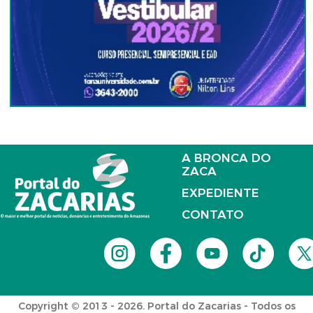
A BRONCA DO
ZACA
EXPEDIENTE
CONTATO
Copyright © 2013 - 2026. Portal do Zacarias - Todos os