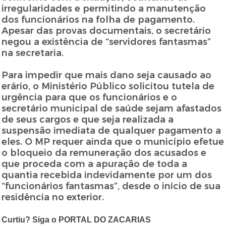
irregularidades e permitindo a manutenção
dos funcionários na folha de pagamento.
Apesar das provas documentais, o secretário
negou a existência de “servidores fantasmas”
na secretaria.
Para impedir que mais dano seja causado ao
erário, o Ministério Público solicitou tutela de
urgência para que os funcionários e o
secretário municipal de saúde sejam afastados
de seus cargos e que seja realizada a
suspensão imediata de qualquer pagamento a
eles. O MP requer ainda que o município efetue
o bloqueio da remuneração dos acusados e
que proceda com a apuração de toda a
quantia recebida indevidamente por um dos
“funcionários fantasmas”, desde o início de sua
residência no exterior.
Curtiu? Siga o PORTAL DO ZACARIAS