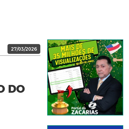
27/03/2026
O DO