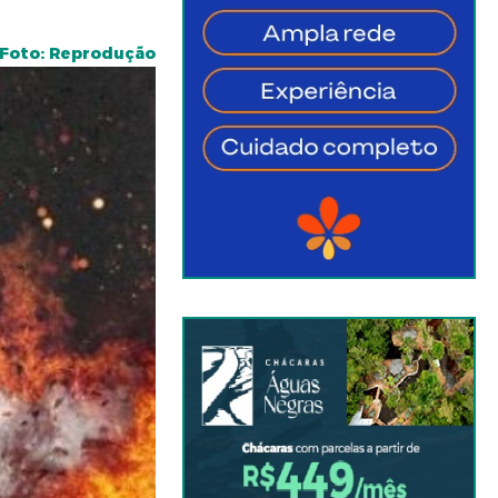
Foto: Reprodução