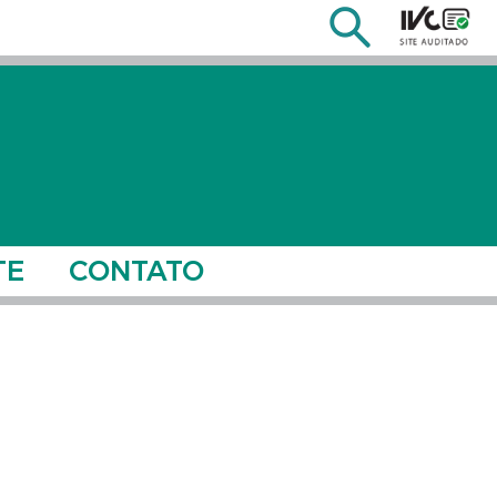
TE
CONTATO