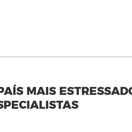
PAÍS MAIS ESTRESSAD
PECIALISTAS