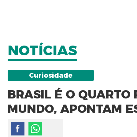
NOTÍCIAS
Curiosidade
BRASIL É O QUARTO 
MUNDO, APONTAM ES