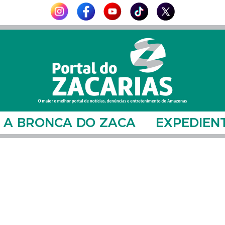
A BRONCA DO ZACA
EXPEDIEN