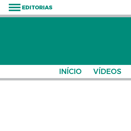
EDITORIAS
INÍCIO
VÍDEOS