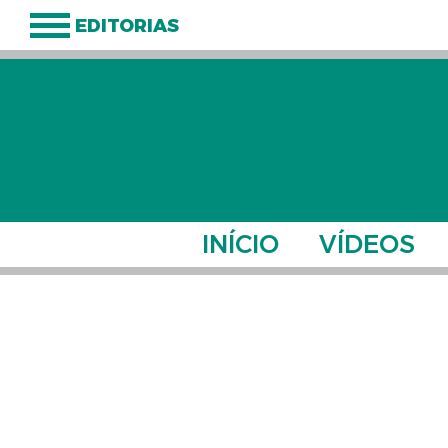
EDITORIAS
INÍCIO
VÍDEOS