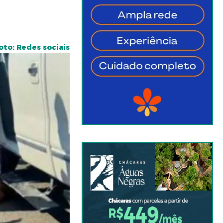
oto: Redes sociais