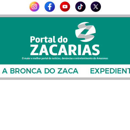
A BRONCA DO ZACA
EXPEDIEN