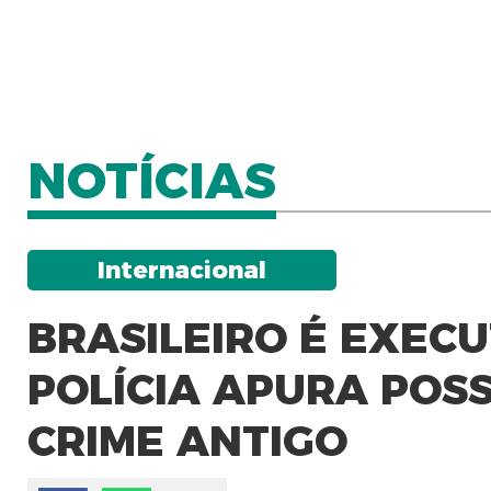
NOTÍCIAS
Internacional
BRASILEIRO É EXECU
POLÍCIA APURA POS
CRIME ANTIGO