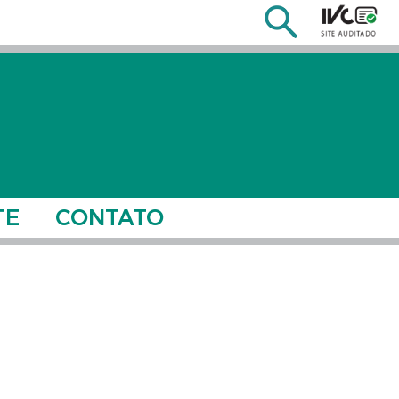
TE
CONTATO