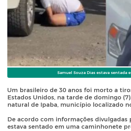
Samuel Souza Dias estava sentada 
Um brasileiro de 30 anos foi morto a tiro
Estados Unidos, na tarde de domingo (7).
natural de Ipaba, município localizado n
De acordo com informações divulgadas pel
estava sentado em uma caminhonete próx