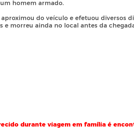
or um homem armado.
 aproximou do veículo e efetuou diversos di
as e morreu ainda no local antes da chegad
ecido durante viagem em família é encon