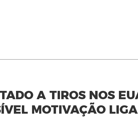
TADO A TIROS NOS EU
SÍVEL MOTIVAÇÃO LIG