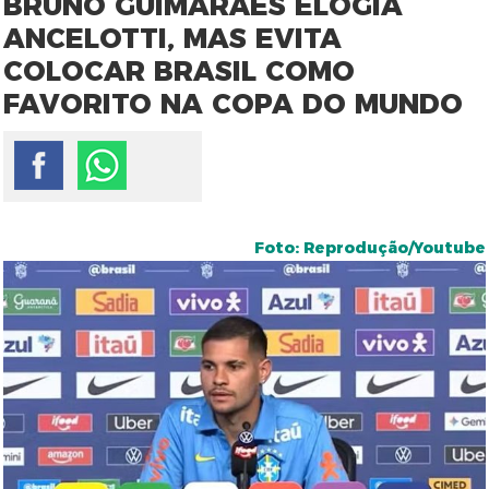
BRUNO GUIMARÃES ELOGIA
ANCELOTTI, MAS EVITA
COLOCAR BRASIL COMO
FAVORITO NA COPA DO MUNDO
Foto: Reprodução/Youtube