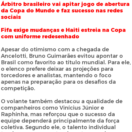
Árbitro brasileiro vai apitar jogo de abertura
da Copa do Mundo e faz sucesso nas redes
sociais
Fifa exige mudanças e Haiti estreia na Copa
com uniforme redesenhado
Apesar do otimismo com a chegada de
Ancelotti, Bruno Guimarães evitou apontar o
Brasil como favorito ao título mundial. Para ele,
o elenco prefere deixar as projeções para
torcedores e analistas, mantendo o foco
apenas na preparação para os desafios da
competição.
O volante também destacou a qualidade de
companheiros como Vinícius Júnior e
Raphinha, mas reforçou que o sucesso da
equipe dependerá principalmente da força
coletiva. Segundo ele, o talento individual