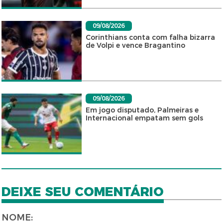
09/08/2026
Corinthians conta com falha bizarra
de Volpi e vence Bragantino
09/08/2026
Em jogo disputado, Palmeiras e
Internacional empatam sem gols
DEIXE SEU COMENTÁRIO
NOME: