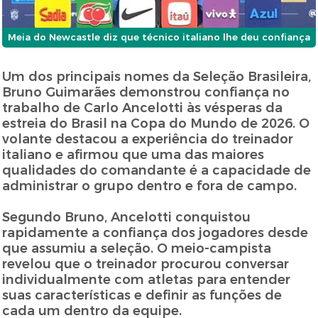
Meia do Newcastle diz que técnico italiano lhe deu confiança
Um dos principais nomes da Seleção Brasileira,
Bruno Guimarães demonstrou confiança no
trabalho de Carlo Ancelotti às vésperas da
estreia do Brasil na Copa do Mundo de 2026. O
volante destacou a experiência do treinador
italiano e afirmou que uma das maiores
qualidades do comandante é a capacidade de
administrar o grupo dentro e fora de campo.
Segundo Bruno, Ancelotti conquistou
rapidamente a confiança dos jogadores desde
que assumiu a seleção. O meio-campista
revelou que o treinador procurou conversar
individualmente com atletas para entender
suas características e definir as funções de
cada um dentro da equipe.