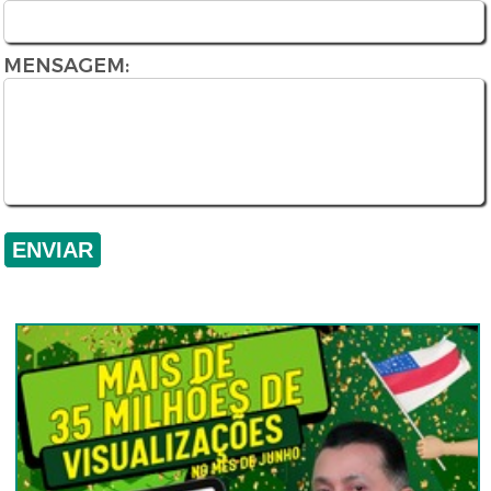
MENSAGEM: