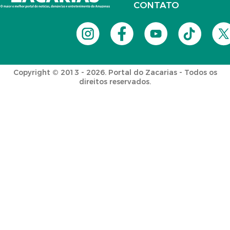
CONTATO
Copyright © 2013 - 2026. Portal do Zacarias - Todos os
direitos reservados.