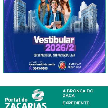
A BRONCA DO
ZACA
EXPEDIENTE