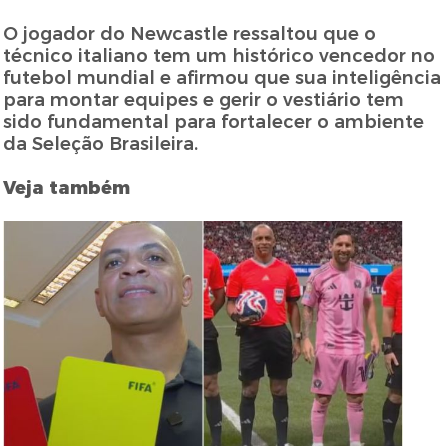
O jogador do Newcastle ressaltou que o
técnico italiano tem um histórico vencedor no
futebol mundial e afirmou que sua inteligência
para montar equipes e gerir o vestiário tem
sido fundamental para fortalecer o ambiente
da Seleção Brasileira.
Veja também